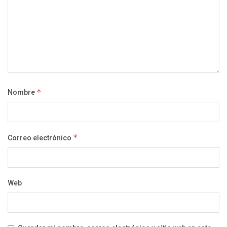
Nombre
*
Correo electrónico
*
Web