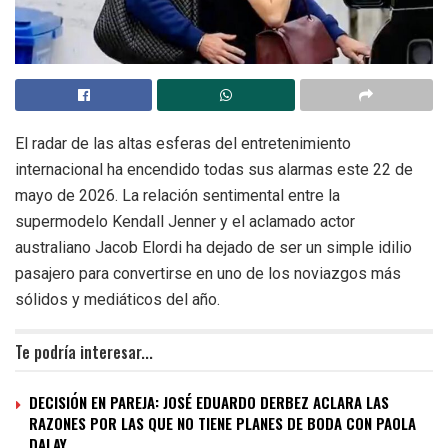
El radar de las altas esferas del entretenimiento
internacional ha encendido todas sus alarmas este 22 de
mayo de 2026. La relación sentimental entre la
supermodelo Kendall Jenner y el aclamado actor
australiano Jacob Elordi ha dejado de ser un simple idilio
pasajero para convertirse en uno de los noviazgos más
sólidos y mediáticos del año.
Te podría interesar...
DECISIÓN EN PAREJA: JOSÉ EDUARDO DERBEZ ACLARA LAS
RAZONES POR LAS QUE NO TIENE PLANES DE BODA CON PAOLA
DALAY