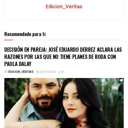
Edicion_Veritas
Recomendado para ti
DECISIÓN EN PAREJA: JOSÉ EDUARDO DERBEZ ACLARA LAS
RAZONES POR LAS QUE NO TIENE PLANES DE BODA CON
PAOLA DALAY
BY
EDICION_VERITAS
24/07/2026
0