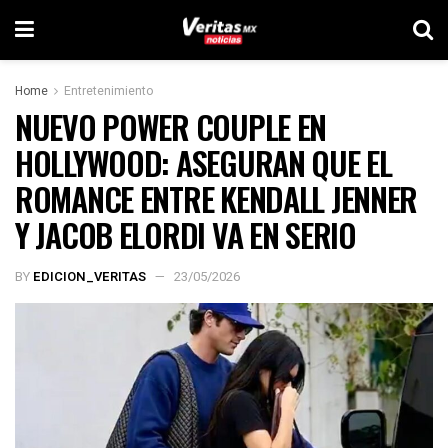
Home
Entretenimiento
NUEVO POWER COUPLE EN
HOLLYWOOD: ASEGURAN QUE EL
ROMANCE ENTRE KENDALL JENNER
Y JACOB ELORDI VA EN SERIO
BY
EDICION_VERITAS
23/05/2026