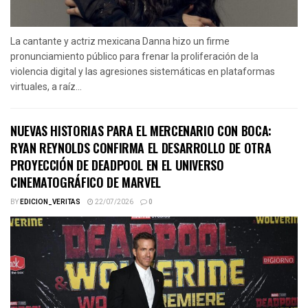
La cantante y actriz mexicana Danna hizo un firme
pronunciamiento público para frenar la proliferación de la
violencia digital y las agresiones sistemáticas en plataformas
virtuales, a raíz...
NUEVAS HISTORIAS PARA EL MERCENARIO CON BOCA:
RYAN REYNOLDS CONFIRMA EL DESARROLLO DE OTRA
PROYECCIÓN DE DEADPOOL EN EL UNIVERSO
CINEMATOGRÁFICO DE MARVEL
BY
EDICION_VERITAS
22/07/2026
0