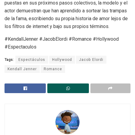
puestas en sus próximos pasos colectivos, la modelo y el
actor demuestran que han aprendido a sortear las trampas
de la fama, escribiendo su propia historia de amor lejos de
los filtros de internet y bajo sus propios términos.
#KendallJenner #JacobElordi #Romance #Hollywood
#Espectaculos
Tags:
Espectáculos
Hollywood
Jacob Elordi
Kendall Jenner
Romance