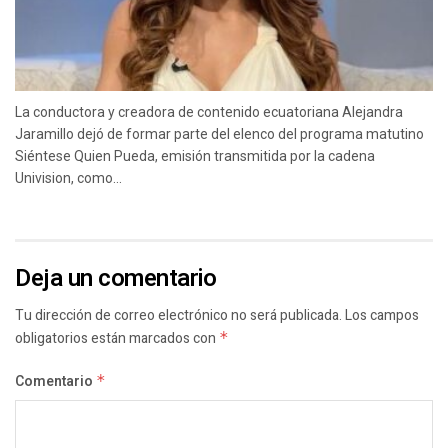
La conductora y creadora de contenido ecuatoriana Alejandra
Jaramillo dejó de formar parte del elenco del programa matutino
Siéntese Quien Pueda, emisión transmitida por la cadena
Univision, como...
Deja un comentario
Tu dirección de correo electrónico no será publicada.
Los campos
obligatorios están marcados con
*
Comentario
*