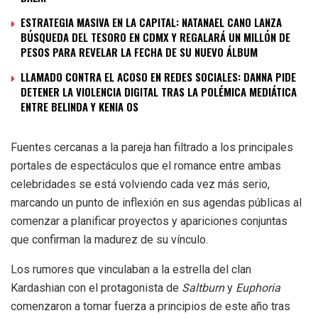
ESTRATEGIA MASIVA EN LA CAPITAL: NATANAEL CANO LANZA
BÚSQUEDA DEL TESORO EN CDMX Y REGALARÁ UN MILLÓN DE
PESOS PARA REVELAR LA FECHA DE SU NUEVO ÁLBUM
LLAMADO CONTRA EL ACOSO EN REDES SOCIALES: DANNA PIDE
DETENER LA VIOLENCIA DIGITAL TRAS LA POLÉMICA MEDIÁTICA
ENTRE BELINDA Y KENIA OS
Fuentes cercanas a la pareja han filtrado a los principales
portales de espectáculos que el romance entre ambas
celebridades se está volviendo cada vez más serio,
marcando un punto de inflexión en sus agendas públicas al
comenzar a planificar proyectos y apariciones conjuntas
que confirman la madurez de su vínculo.
Los rumores que vinculaban a la estrella del clan
Kardashian con el protagonista de
Saltburn
y
Euphoria
comenzaron a tomar fuerza a principios de este año tras