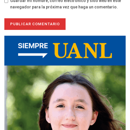
Guardar mi nombre, correo electrónico y sitio web en este
navegador para la próxima vez que haga un comentario.