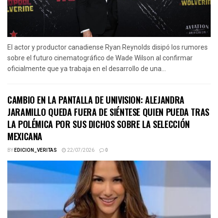
El actor y productor canadiense Ryan Reynolds disipó los rumores
sobre el futuro cinematográfico de Wade Wilson al confirmar
oficialmente que ya trabaja en el desarrollo de una...
CAMBIO EN LA PANTALLA DE UNIVISION: ALEJANDRA
JARAMILLO QUEDA FUERA DE SIÉNTESE QUIEN PUEDA TRAS
LA POLÉMICA POR SUS DICHOS SOBRE LA SELECCIÓN
MEXICANA
BY
EDICION_VERITAS
22/07/2026
0