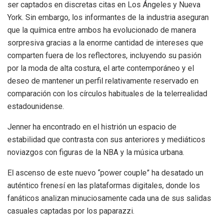
ser captados en discretas citas en Los Ángeles y Nueva
York. Sin embargo, los informantes de la industria aseguran
que la química entre ambos ha evolucionado de manera
sorpresiva gracias a la enorme cantidad de intereses que
comparten fuera de los reflectores, incluyendo su pasión
por la moda de alta costura, el arte contemporáneo y el
deseo de mantener un perfil relativamente reservado en
comparación con los círculos habituales de la telerrealidad
estadounidense.
Jenner ha encontrado en el histrión un espacio de
estabilidad que contrasta con sus anteriores y mediáticos
noviazgos con figuras de la NBA y la música urbana.
El ascenso de este nuevo “power couple” ha desatado un
auténtico frenesí en las plataformas digitales, donde los
fanáticos analizan minuciosamente cada una de sus salidas
casuales captadas por los paparazzi.