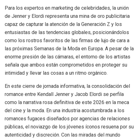
Para los expertos en marketing de celebridades, la unión
de Jenner y Elordi representa una mina de oro publicitaria
capaz de capturar la atención de la Generación Z y los
entusiastas de las tendencias globales, posicionándolos
como los rostros favoritos de las firmas de lujo de cara a
las próximas Semanas de la Moda en Europa. A pesar de la
enorme presión de las cámaras, el entorno de los artistas
señala que ambos están comprometidos en proteger su
intimidad y llevar las cosas a un ritmo orgánico.
En este cierre de jornada informativa, la consolidación del
romance entre Kendall Jenner y Jacob Elordi se perfila
como la narrativa rosa definitiva de este 2026 en la meca
del cine y la moda. En una industria acostumbrada a los
romances fugaces diseñados por agencias de relaciones
públicas, el noviazgo de los jóvenes íconos resuena por su
autenticidad y discreción. Con las miradas del mundo