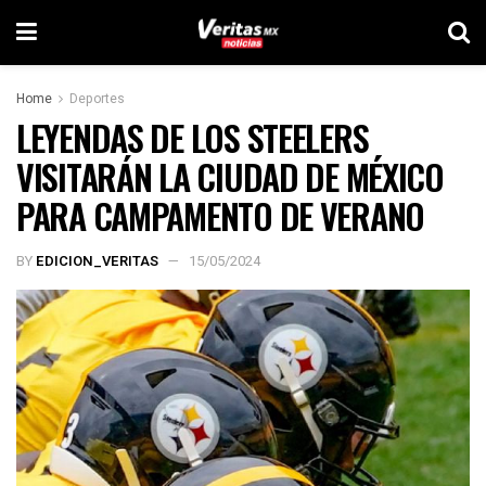
Home
Deportes
LEYENDAS DE LOS STEELERS
VISITARÁN LA CIUDAD DE MÉXICO
PARA CAMPAMENTO DE VERANO
BY
EDICION_VERITAS
15/05/2024