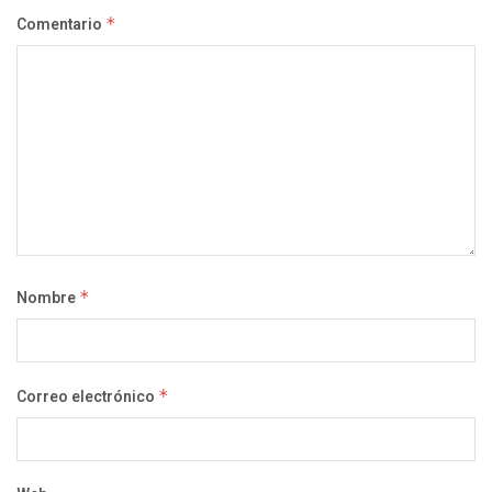
Comentario
*
Nombre
*
Correo electrónico
*