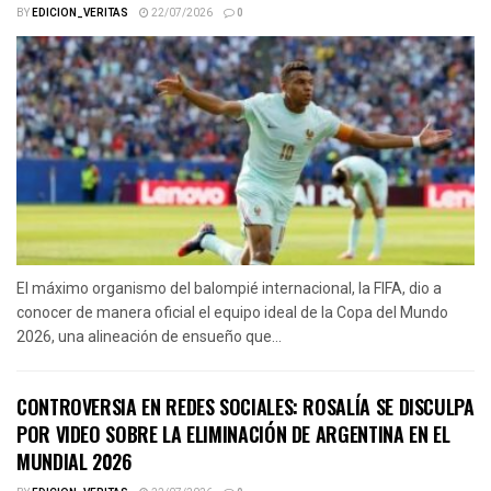
BY
EDICION_VERITAS
22/07/2026
0
El máximo organismo del balompié internacional, la FIFA, dio a
conocer de manera oficial el equipo ideal de la Copa del Mundo
2026, una alineación de ensueño que...
CONTROVERSIA EN REDES SOCIALES: ROSALÍA SE DISCULPA
POR VIDEO SOBRE LA ELIMINACIÓN DE ARGENTINA EN EL
MUNDIAL 2026