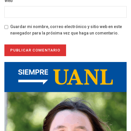
Web
Guardar mi nombre, correo electrónico y sitio web en este
navegador para la próxima vez que haga un comentario.