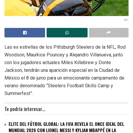
AP
Las ex estrellas de los Pittsburgh Steelers de la NFL, Rod
Woodson, Maurkice Pouncey y Alejandro Villanueva, junto
con los jugadores actuales Miles Killebrew y Donte
Jackson, tendrán una aparición especial en la Ciudad de
México el 8 de junio para un emocionante campamento de
verano denominado “Steelers Football Skills Camp y
Summerfest”.
Te podría interesar...
ELITE DEL FÚTBOL GLOBAL: LA FIFA REVELA EL ONCE IDEAL DEL
MUNDIAL 2026 CON LIONEL MESSI Y KYLIAN MBAPPÉ EN LA