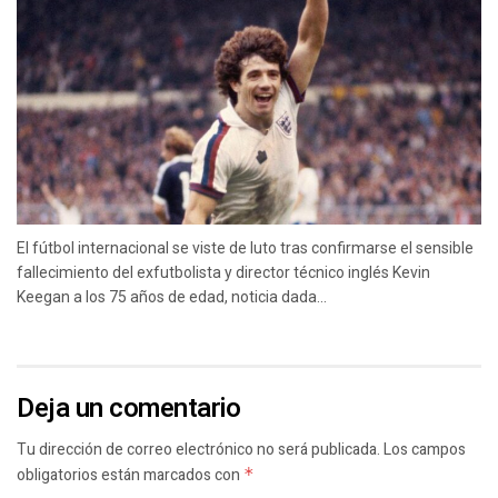
El fútbol internacional se viste de luto tras confirmarse el sensible
fallecimiento del exfutbolista y director técnico inglés Kevin
Keegan a los 75 años de edad, noticia dada...
Deja un comentario
Tu dirección de correo electrónico no será publicada.
Los campos
obligatorios están marcados con
*