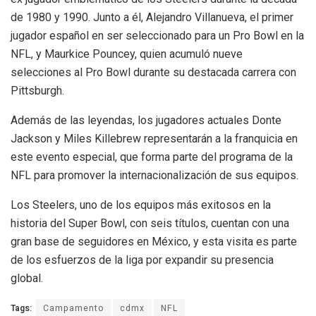
de 1980 y 1990. Junto a él, Alejandro Villanueva, el primer
jugador español en ser seleccionado para un Pro Bowl en la
NFL, y Maurkice Pouncey, quien acumuló nueve
selecciones al Pro Bowl durante su destacada carrera con
Pittsburgh.
Además de las leyendas, los jugadores actuales Donte
Jackson y Miles Killebrew representarán a la franquicia en
este evento especial, que forma parte del programa de la
NFL para promover la internacionalización de sus equipos.
Los Steelers, uno de los equipos más exitosos en la
historia del Super Bowl, con seis títulos, cuentan con una
gran base de seguidores en México, y esta visita es parte
de los esfuerzos de la liga por expandir su presencia
global.
Tags:
Campamento
cdmx
NFL