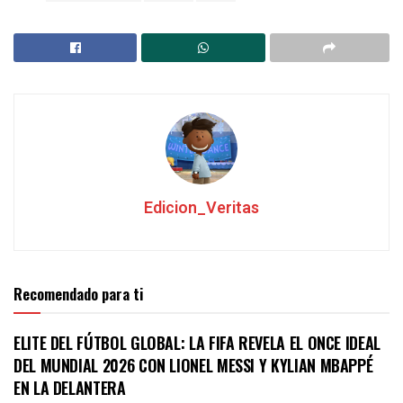
Edicion_Veritas
Recomendado para ti
ELITE DEL FÚTBOL GLOBAL: LA FIFA REVELA EL ONCE IDEAL
DEL MUNDIAL 2026 CON LIONEL MESSI Y KYLIAN MBAPPÉ
EN LA DELANTERA