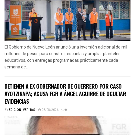
El Gobierno de Nuevo León anunció una inversión adicional de mil
millones de pesos para construir escuelas y ampliar planteles
educativos, con entregas programadas prácticamente cada
semana de...
DETIENEN A EX GOBERNADOR DE GUERRERO POR CASO
AYOTZINAPA; ACUSA FGR A ÁNGEL AGUIRRE DE OCULTAR
EVIDENCIAS
BY
EDICION_VERITAS
06/08/2026
0