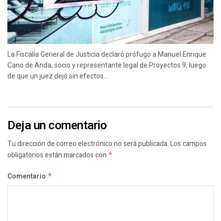
La Fiscalía General de Justicia declaró prófugo a Manuel Enrique
Cano de Anda, socio y representante legal de Proyectos 9, luego
de que un juez dejó sin efectos...
Deja un comentario
Tu dirección de correo electrónico no será publicada.
Los campos
obligatorios están marcados con
*
Comentario
*