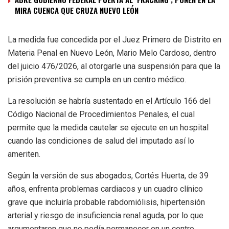
MIRA CUENCA QUE CRUZA NUEVO LEÓN
La medida fue concedida por el Juez Primero de Distrito en
Materia Penal en Nuevo León, Mario Melo Cardoso, dentro
del juicio 476/2026, al otorgarle una suspensión para que la
prisión preventiva se cumpla en un centro médico.
La resolución se habría sustentado en el Artículo 166 del
Código Nacional de Procedimientos Penales, el cual
permite que la medida cautelar se ejecute en un hospital
cuando las condiciones de salud del imputado así lo
ameriten.
Según la versión de sus abogados, Cortés Huerta, de 39
años, enfrenta problemas cardiacos y un cuadro clínico
grave que incluiría probable rabdomiólisis, hipertensión
arterial y riesgo de insuficiencia renal aguda, por lo que
argumentaron que no podía permanecer en un centro