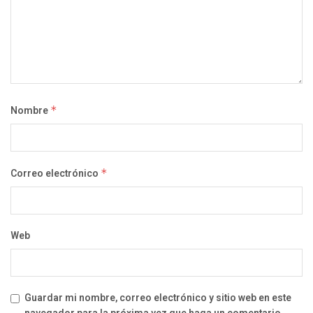
Nombre
*
Correo electrónico
*
Web
Guardar mi nombre, correo electrónico y sitio web en este