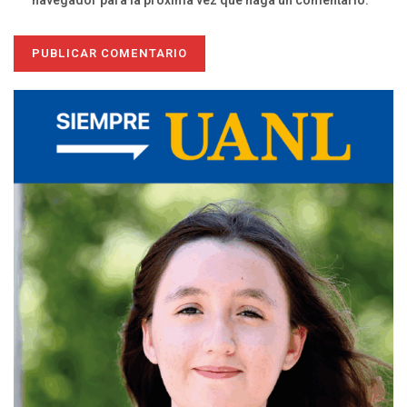
navegador para la próxima vez que haga un comentario.