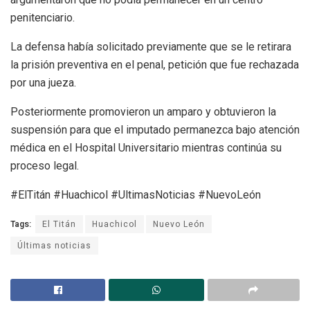
penitenciario.
La defensa había solicitado previamente que se le retirara
la prisión preventiva en el penal, petición que fue rechazada
por una jueza.
Posteriormente promovieron un amparo y obtuvieron la
suspensión para que el imputado permanezca bajo atención
médica en el Hospital Universitario mientras continúa su
proceso legal.
#ElTitán #Huachicol #UltimasNoticias #NuevoLeón
Tags:
El Titán
Huachicol
Nuevo León
Últimas noticias