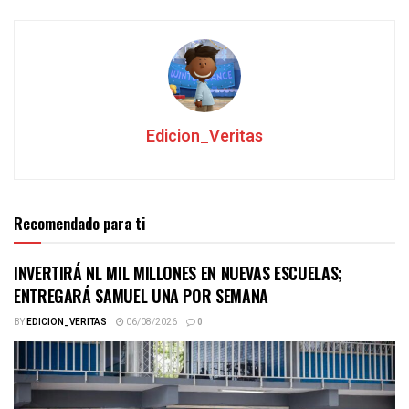
Edicion_Veritas
Recomendado para ti
INVERTIRÁ NL MIL MILLONES EN NUEVAS ESCUELAS;
ENTREGARÁ SAMUEL UNA POR SEMANA
BY
EDICION_VERITAS
06/08/2026
0