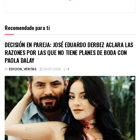
Recomendado para ti
DECISIÓN EN PAREJA: JOSÉ EDUARDO DERBEZ ACLARA LAS
RAZONES POR LAS QUE NO TIENE PLANES DE BODA CON
PAOLA DALAY
BY
EDICION_VERITAS
24/07/2026
0