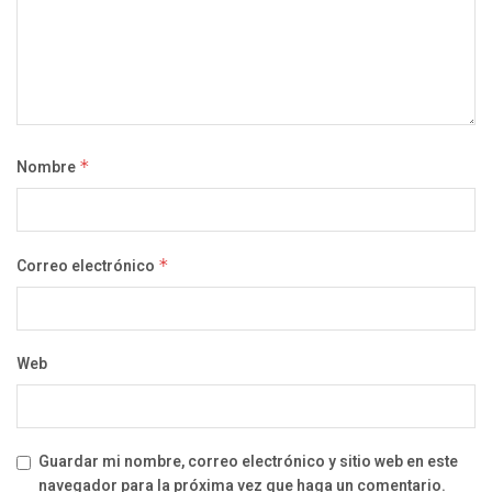
Nombre
*
Correo electrónico
*
Web
Guardar mi nombre, correo electrónico y sitio web en este
navegador para la próxima vez que haga un comentario.