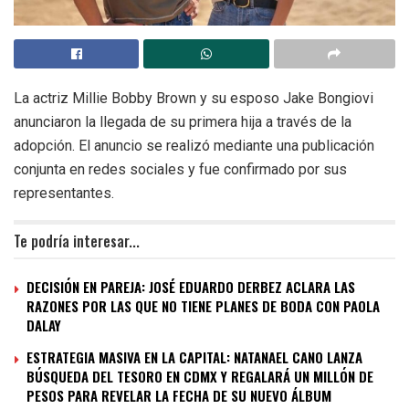
La actriz Millie Bobby Brown y su esposo Jake Bongiovi
anunciaron la llegada de su primera hija a través de la
adopción. El anuncio se realizó mediante una publicación
conjunta en redes sociales y fue confirmado por sus
representantes.
Te podría interesar...
DECISIÓN EN PAREJA: JOSÉ EDUARDO DERBEZ ACLARA LAS
RAZONES POR LAS QUE NO TIENE PLANES DE BODA CON PAOLA
DALAY
ESTRATEGIA MASIVA EN LA CAPITAL: NATANAEL CANO LANZA
BÚSQUEDA DEL TESORO EN CDMX Y REGALARÁ UN MILLÓN DE
PESOS PARA REVELAR LA FECHA DE SU NUEVO ÁLBUM