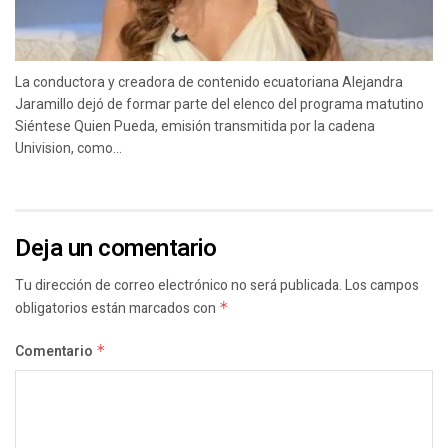
La conductora y creadora de contenido ecuatoriana Alejandra
Jaramillo dejó de formar parte del elenco del programa matutino
Siéntese Quien Pueda, emisión transmitida por la cadena
Univision, como...
Deja un comentario
Tu dirección de correo electrónico no será publicada.
Los campos
obligatorios están marcados con
*
Comentario
*