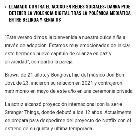
LLAMADO CONTRA EL ACOSO EN REDES SOCIALES: DANNA PIDE
DETENER LA VIOLENCIA DIGITAL TRAS LA POLÉMICA MEDIÁTICA
ENTRE BELINDA Y KENIA OS
“Este verano dimos la bienvenida a nuestra dulce niña a
través de adopción. Estamos muy emocionados de iniciar
este hermoso nuevo capítulo de crianza en paz y
privacidad”, compartió la pareja.
Brown, de 21 años, y Bongiovi, hijo del músico Jon Bon
Jovi, de 23, iniciaron su relación en 2021 y contrajeron
matrimonio en mayo de este año en una ceremonia privada.
La actriz alcanzó proyección internacional con la serie
Stranger Things, donde debutó a los 12 años. Actualmente
se prepara para despedirse del proyecto de Netflix con el
estreno de su quinta y última temporada.