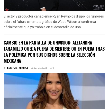
El actor y productor canadiense Ryan Reynolds disipó los rumores
sobre el futuro cinematográfico de Wade Wilson al confirmar
oficialmente que ya trabaja en el desarrollo de una...
CAMBIO EN LA PANTALLA DE UNIVISION: ALEJANDRA
JARAMILLO QUEDA FUERA DE SIÉNTESE QUIEN PUEDA TRAS
LA POLÉMICA POR SUS DICHOS SOBRE LA SELECCIÓN
MEXICANA
BY
EDICION_VERITAS
22/07/2026
0