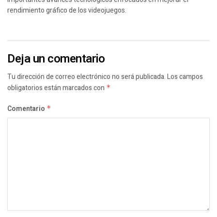
rendimiento gráfico de los videojuegos.
Deja un comentario
Tu dirección de correo electrónico no será publicada.
Los campos
obligatorios están marcados con
*
Comentario
*