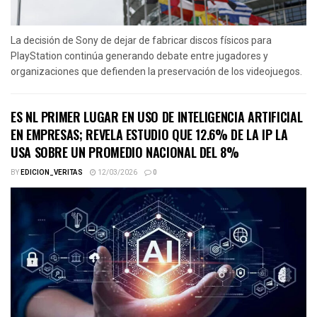
La decisión de Sony de dejar de fabricar discos físicos para
PlayStation continúa generando debate entre jugadores y
organizaciones que defienden la preservación de los videojuegos.
ES NL PRIMER LUGAR EN USO DE INTELIGENCIA ARTIFICIAL
EN EMPRESAS; REVELA ESTUDIO QUE 12.6% DE LA IP LA
USA SOBRE UN PROMEDIO NACIONAL DEL 8%
BY
EDICION_VERITAS
12/03/2026
0