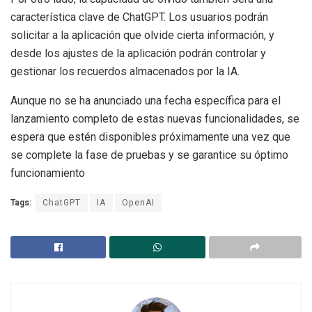
característica clave de ChatGPT. Los usuarios podrán
solicitar a la aplicación que olvide cierta información, y
desde los ajustes de la aplicación podrán controlar y
gestionar los recuerdos almacenados por la IA.
Aunque no se ha anunciado una fecha específica para el
lanzamiento completo de estas nuevas funcionalidades, se
espera que estén disponibles próximamente una vez que
se complete la fase de pruebas y se garantice su óptimo
funcionamiento
Tags:
ChatGPT
IA
OpenAI