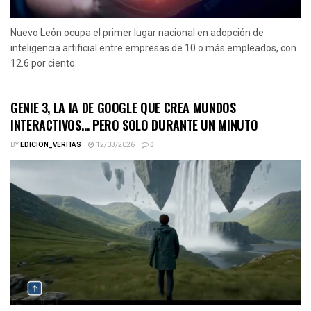
Nuevo León ocupa el primer lugar nacional en adopción de
inteligencia artificial entre empresas de 10 o más empleados, con
12.6 por ciento.
GENIE 3, LA IA DE GOOGLE QUE CREA MUNDOS
INTERACTIVOS… PERO SOLO DURANTE UN MINUTO
BY
EDICION_VERITAS
12/03/2026
0