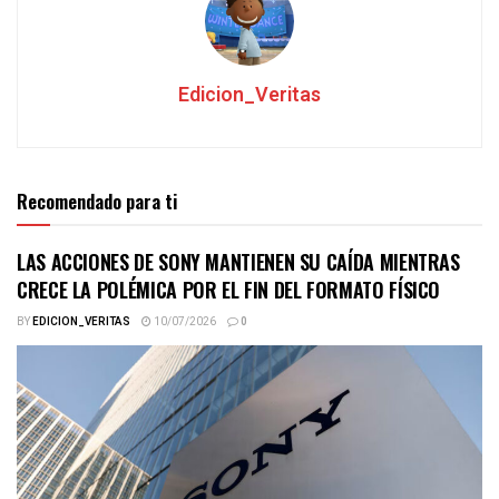
Edicion_Veritas
Recomendado para ti
LAS ACCIONES DE SONY MANTIENEN SU CAÍDA MIENTRAS
CRECE LA POLÉMICA POR EL FIN DEL FORMATO FÍSICO
BY
EDICION_VERITAS
10/07/2026
0