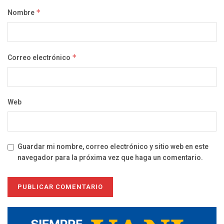
Nombre
*
Correo electrónico
*
Web
Guardar mi nombre, correo electrónico y sitio web en este
navegador para la próxima vez que haga un comentario.