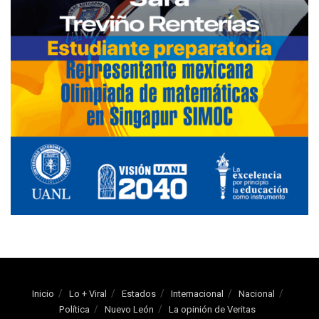
Inicio
Lo + Viral
Estados
Internacional
Nacional
Política
Nuevo León
La opinión de Veritas