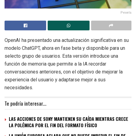
Pexels
OpenAI ha presentado una actualización significativa en su
modelo ChatGPT, ahora en fase beta y disponible para un
selecto grupo de usuarios. Esta versión introduce una
función de memoria que permite a la IA recordar
conversaciones anteriores, con el objetivo de mejorar la
experiencia del usuario y adaptarse mejor a sus
necesidades.
Te podría interesar...
LAS ACCIONES DE SONY MANTIENEN SU CAÍDA MIENTRAS CRECE
LA POLÉMICA POR EL FIN DEL FORMATO FÍSICO
LA UNIÓN EUROPEA ACLARA QUE NO PUEDE IMPEDIR EL FIN DE