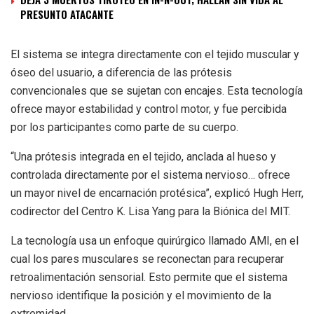
PRESUNTO ATACANTE
El sistema se integra directamente con el tejido muscular y
óseo del usuario, a diferencia de las prótesis
convencionales que se sujetan con encajes. Esta tecnología
ofrece mayor estabilidad y control motor, y fue percibida
por los participantes como parte de su cuerpo.
“Una prótesis integrada en el tejido, anclada al hueso y
controlada directamente por el sistema nervioso… ofrece
un mayor nivel de encarnación protésica”, explicó Hugh Herr,
codirector del Centro K. Lisa Yang para la Biónica del MIT.
La tecnología usa un enfoque quirúrgico llamado AMI, en el
cual los pares musculares se reconectan para recuperar
retroalimentación sensorial. Esto permite que el sistema
nervioso identifique la posición y el movimiento de la
extremidad.