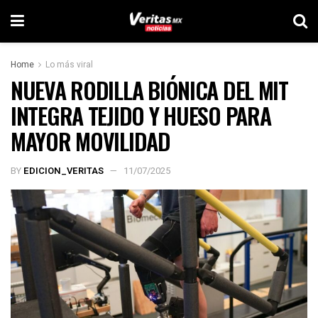
Home
Lo más viral
NUEVA RODILLA BIÓNICA DEL MIT
INTEGRA TEJIDO Y HUESO PARA
MAYOR MOVILIDAD
BY
EDICION_VERITAS
11/07/2025