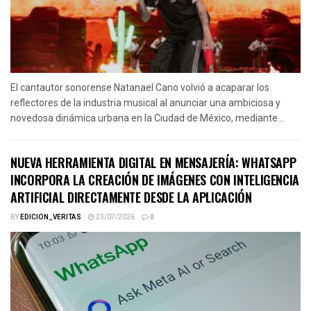
El cantautor sonorense Natanael Cano volvió a acaparar los
reflectores de la industria musical al anunciar una ambiciosa y
novedosa dinámica urbana en la Ciudad de México, mediante...
NUEVA HERRAMIENTA DIGITAL EN MENSAJERÍA: WHATSAPP
INCORPORA LA CREACIÓN DE IMÁGENES CON INTELIGENCIA
ARTIFICIAL DIRECTAMENTE DESDE LA APLICACIÓN
BY
EDICION_VERITAS
23/07/2026
0