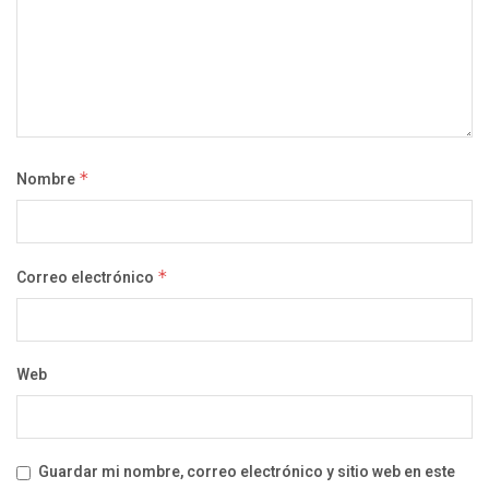
Nombre
*
Correo electrónico
*
Web
Guardar mi nombre, correo electrónico y sitio web en este