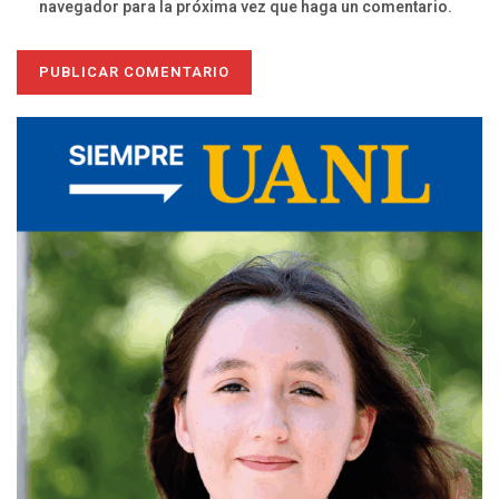
navegador para la próxima vez que haga un comentario.