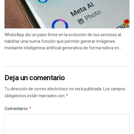
WhatsApp dio un paso firme en la evolución de sus servicios al
habilitar una nueva función que permite generar imágenes
mediante inteligencia artificial generativa de forma nativa en...
Deja un comentario
Tu dirección de correo electrónico no será publicada.
Los campos
obligatorios están marcados con
*
Comentario
*