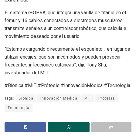
El sistema e-OPRA, que integra una varilla de titanio en el
fémur y 16 cables conectados a electrodos musculares,
transmite señales a un controlador robótico, que calcula el
movimiento deseado por el usuario.
“Estamos cargando directamente el esqueleto… en lugar de
utilizar encajes, que son incómodos y pueden provocar
frecuentes infecciones cutáneas”, dijo Tony Shu,
investigador del MIT.
#Biónica #MIT #Prótesis #InnovaciónMédica #Tecnología
Tags:
Biónica
Innovación Médica
MIT
Prótesis
Tecnología