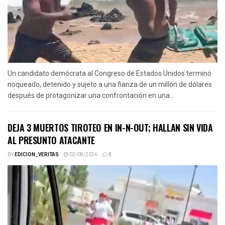
Un candidato demócrata al Congreso de Estados Unidos terminó
noqueado, detenido y sujeto a una fianza de un millón de dólares
después de protagonizar una confrontación en una...
DEJA 3 MUERTOS TIROTEO EN IN-N-OUT; HALLAN SIN VIDA
AL PRESUNTO ATACANTE
BY
EDICION_VERITAS
02/08/2026
0