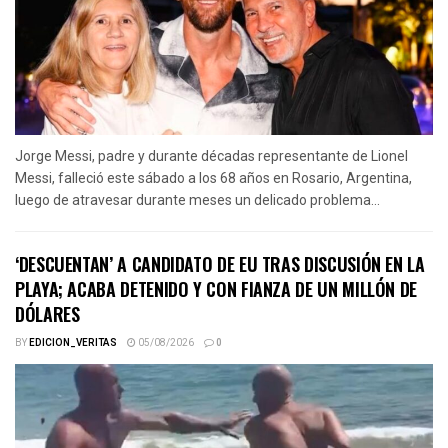
Jorge Messi, padre y durante décadas representante de Lionel
Messi, falleció este sábado a los 68 años en Rosario, Argentina,
luego de atravesar durante meses un delicado problema...
‘DESCUENTAN’ A CANDIDATO DE EU TRAS DISCUSIÓN EN LA
PLAYA; ACABA DETENIDO Y CON FIANZA DE UN MILLÓN DE
DÓLARES
BY
EDICION_VERITAS
05/08/2026
0