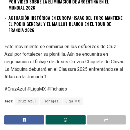
POR VIDEO SOBRE LA ELIMINACIÓN DE ARGENTINA EN EL
MUNDIAL 2026
ACTUACIÓN HISTÓRICA EN EUROPA: ISAAC DEL TORO MANTIENE
EL PODIO GENERAL Y EL MAILLOT BLANCO EN EL TOUR DE
FRANCIA 2026
Este movimiento se enmarca en los esfuerzos de Cruz
Azul por fortalecer su plantilla. Aún se encuentra en
negociación el fichaje de Jesús Orozco Chiquete de Chivas.
La Máquina debutará en el Clausura 2025 enfrentándose al
Atlas en la Jornada 1.
#CruzAzul #LigaMX #Fichajes
Tags:
Cruz Azul
Fichajes
Liga MX