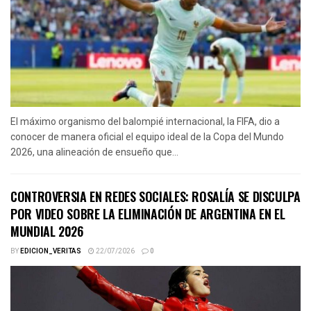
El máximo organismo del balompié internacional, la FIFA, dio a
conocer de manera oficial el equipo ideal de la Copa del Mundo
2026, una alineación de ensueño que...
CONTROVERSIA EN REDES SOCIALES: ROSALÍA SE DISCULPA
POR VIDEO SOBRE LA ELIMINACIÓN DE ARGENTINA EN EL
MUNDIAL 2026
BY
EDICION_VERITAS
22/07/2026
0