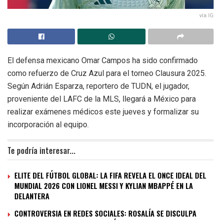
vía IG
El defensa mexicano Omar Campos ha sido confirmado
como refuerzo de Cruz Azul para el torneo Clausura 2025.
Según Adrián Esparza, reportero de TUDN, el jugador,
proveniente del LAFC de la MLS, llegará a México para
realizar exámenes médicos este jueves y formalizar su
incorporación al equipo.
Te podría interesar...
ELITE DEL FÚTBOL GLOBAL: LA FIFA REVELA EL ONCE IDEAL DEL
MUNDIAL 2026 CON LIONEL MESSI Y KYLIAN MBAPPÉ EN LA
DELANTERA
CONTROVERSIA EN REDES SOCIALES: ROSALÍA SE DISCULPA