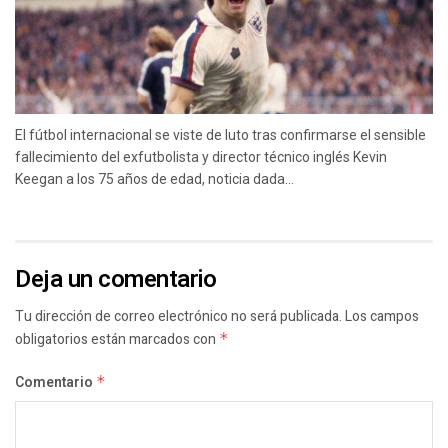
El fútbol internacional se viste de luto tras confirmarse el sensible
fallecimiento del exfutbolista y director técnico inglés Kevin
Keegan a los 75 años de edad, noticia dada...
Deja un comentario
Tu dirección de correo electrónico no será publicada.
Los campos
obligatorios están marcados con
*
Comentario
*