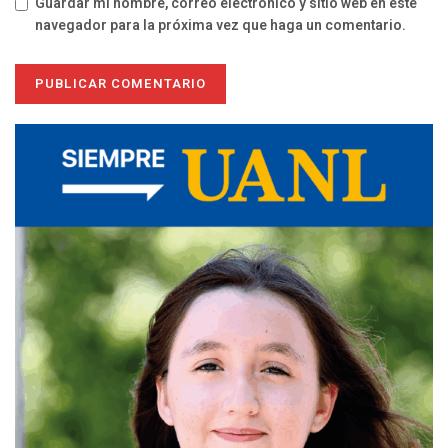
Guardar mi nombre, correo electrónico y sitio web en este
navegador para la próxima vez que haga un comentario.