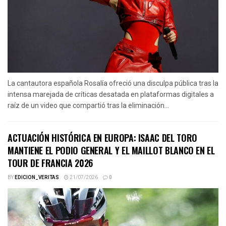
La cantautora española Rosalía ofreció una disculpa pública tras la
intensa marejada de críticas desatada en plataformas digitales a
raíz de un video que compartió tras la eliminación...
ACTUACIÓN HISTÓRICA EN EUROPA: ISAAC DEL TORO
MANTIENE EL PODIO GENERAL Y EL MAILLOT BLANCO EN EL
TOUR DE FRANCIA 2026
BY
EDICION_VERITAS
21/07/2026
0