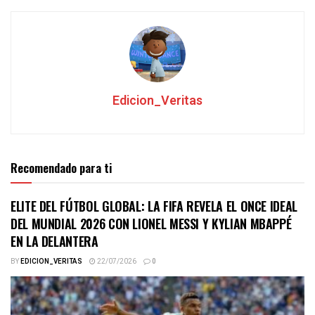
Edicion_Veritas
Recomendado para ti
ELITE DEL FÚTBOL GLOBAL: LA FIFA REVELA EL ONCE IDEAL
DEL MUNDIAL 2026 CON LIONEL MESSI Y KYLIAN MBAPPÉ
EN LA DELANTERA
BY
EDICION_VERITAS
22/07/2026
0