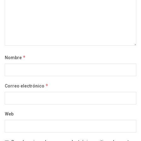
Nombre
*
Correo electrónico
*
Web