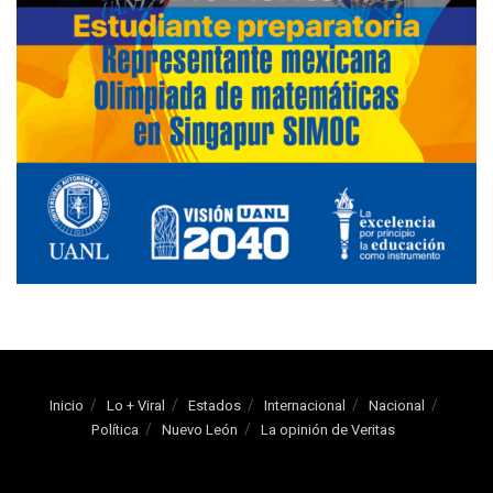
Inicio
Lo + Viral
Estados
Internacional
Nacional
Política
Nuevo León
La opinión de Veritas