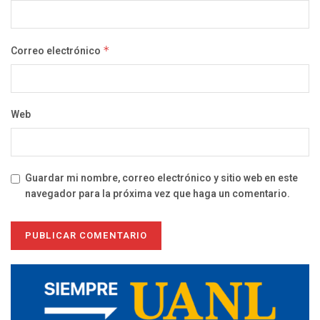
Correo electrónico
*
Web
Guardar mi nombre, correo electrónico y sitio web en este
navegador para la próxima vez que haga un comentario.