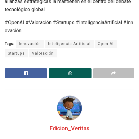
alianzas estratégicas la mantienen en el centro del debate
tecnológico global.
#OpenAI #Valoración #Startups #InteligenciaArtificial #Inn
ovación
Tags:
Innovación
Inteligencia Artificial
Open AI
Startups
Valoración
Edicion_Veritas