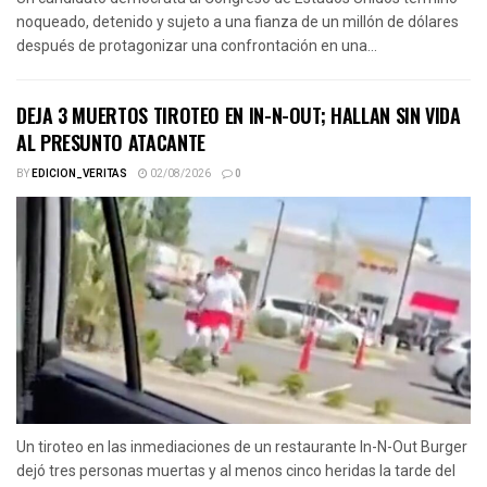
noqueado, detenido y sujeto a una fianza de un millón de dólares
después de protagonizar una confrontación en una...
DEJA 3 MUERTOS TIROTEO EN IN-N-OUT; HALLAN SIN VIDA
AL PRESUNTO ATACANTE
BY
EDICION_VERITAS
02/08/2026
0
Un tiroteo en las inmediaciones de un restaurante In-N-Out Burger
dejó tres personas muertas y al menos cinco heridas la tarde del