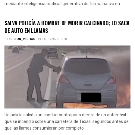
mediante inteligencia artificial generativa de forma nativa en...
SALVA POLICÍA A HOMBRE DE MORIR CALCINADO; LO SACA
DE AUTO EN LLAMAS
BY
EDICION_VERITAS
21/07/2026
0
Un policía salvó a un conductor atrapado dentro de un automóvil
que se incendió sobre una carretera de Texas, segundos antes de
que las llamas consumieran por completo...