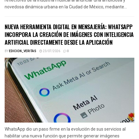
novedosa dinámica urbana en la Ciudad de México, mediante...
NUEVA HERRAMIENTA DIGITAL EN MENSAJERÍA: WHATSAPP
INCORPORA LA CREACIÓN DE IMÁGENES CON INTELIGENCIA
ARTIFICIAL DIRECTAMENTE DESDE LA APLICACIÓN
BY
EDICION_VERITAS
23/07/2026
0
WhatsApp dio un paso firme en la evolución de sus servicios al
habilitar una nueva función que permite generar imágenes