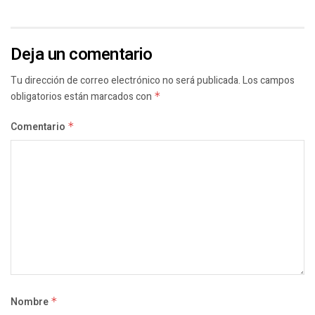
Deja un comentario
Tu dirección de correo electrónico no será publicada.
Los campos
obligatorios están marcados con
*
Comentario
*
Nombre
*