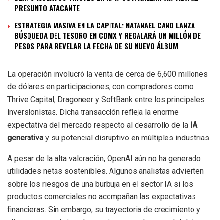
PRESUNTO ATACANTE
ESTRATEGIA MASIVA EN LA CAPITAL: NATANAEL CANO LANZA
BÚSQUEDA DEL TESORO EN CDMX Y REGALARÁ UN MILLÓN DE
PESOS PARA REVELAR LA FECHA DE SU NUEVO ÁLBUM
La operación involucró la venta de cerca de 6,600 millones
de dólares en participaciones, con compradores como
Thrive Capital, Dragoneer y SoftBank entre los principales
inversionistas. Dicha transacción refleja la enorme
expectativa del mercado respecto al desarrollo de la
IA
generativa
y su potencial disruptivo en múltiples industrias.
A pesar de la alta valoración, OpenAI aún no ha generado
utilidades netas sostenibles. Algunos analistas advierten
sobre los riesgos de una burbuja en el sector IA si los
productos comerciales no acompañan las expectativas
financieras. Sin embargo, su trayectoria de crecimiento y