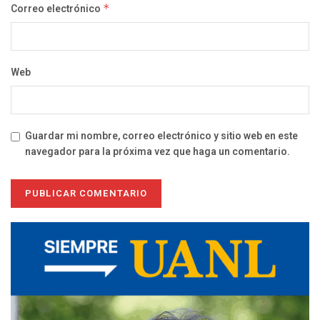
Correo electrónico
*
Web
Guardar mi nombre, correo electrónico y sitio web en este
navegador para la próxima vez que haga un comentario.