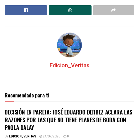
Edicion_Veritas
Recomendado para ti
DECISIÓN EN PAREJA: JOSÉ EDUARDO DERBEZ ACLARA LAS
RAZONES POR LAS QUE NO TIENE PLANES DE BODA CON
PAOLA DALAY
BY
EDICION_VERITAS
24/07/2026
0