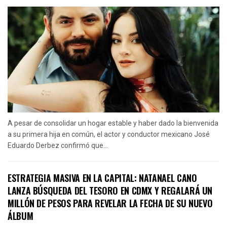
A pesar de consolidar un hogar estable y haber dado la bienvenida
a su primera hija en común, el actor y conductor mexicano José
Eduardo Derbez confirmó que...
ESTRATEGIA MASIVA EN LA CAPITAL: NATANAEL CANO
LANZA BÚSQUEDA DEL TESORO EN CDMX Y REGALARÁ UN
MILLÓN DE PESOS PARA REVELAR LA FECHA DE SU NUEVO
ÁLBUM