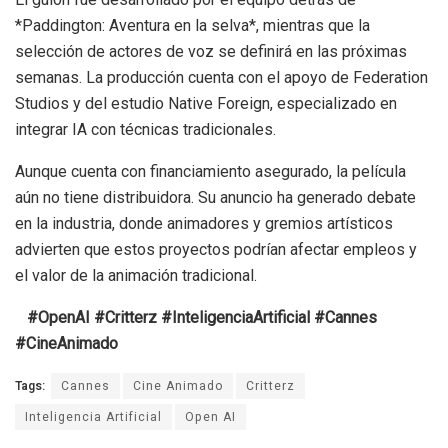
*Paddington: Aventura en la selva*, mientras que la
selección de actores de voz se definirá en las próximas
semanas. La producción cuenta con el apoyo de Federation
Studios y del estudio Native Foreign, especializado en
integrar IA con técnicas tradicionales.
Aunque cuenta con financiamiento asegurado, la película
aún no tiene distribuidora. Su anuncio ha generado debate
en la industria, donde animadores y gremios artísticos
advierten que estos proyectos podrían afectar empleos y
el valor de la animación tradicional.
#OpenAI #Critterz #InteligenciaArtificial #Cannes
#CineAnimado
Tags:
Cannes
Cine Animado
Critterz
Inteligencia Artificial
Open AI