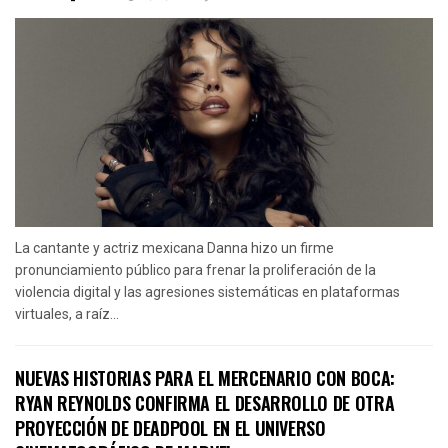
La cantante y actriz mexicana Danna hizo un firme
pronunciamiento público para frenar la proliferación de la
violencia digital y las agresiones sistemáticas en plataformas
virtuales, a raíz...
NUEVAS HISTORIAS PARA EL MERCENARIO CON BOCA:
RYAN REYNOLDS CONFIRMA EL DESARROLLO DE OTRA
PROYECCIÓN DE DEADPOOL EN EL UNIVERSO