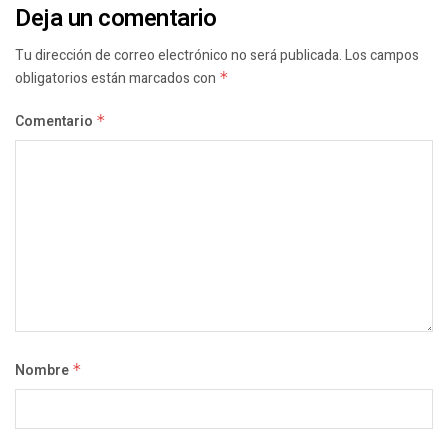
Deja un comentario
Tu dirección de correo electrónico no será publicada.
Los campos
obligatorios están marcados con
*
Comentario
*
Nombre
*