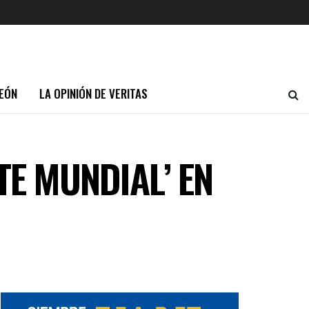
EÓN
LA OPINIÓN DE VERITAS
TE MUNDIAL’ EN