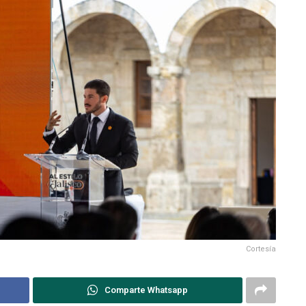
Cortesía
Comparte Whatsapp