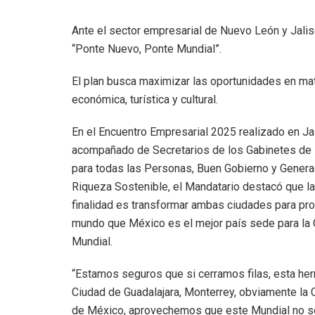
Ante el sector empresarial de Nuevo León y Jalis
“Ponte Nuevo, Ponte Mundial”.
El plan busca maximizar las oportunidades en ma
económica, turística y cultural.
En el Encuentro Empresarial 2025 realizado en Ja
acompañado de Secretarios de los Gabinetes de 
para todas las Personas, Buen Gobierno y Genera
Riqueza Sostenible, el Mandatario destacó que la
finalidad es transformar ambas ciudades para pro
mundo que México es el mejor país sede para la
Mundial.
“Estamos seguros que si cerramos filas, esta h
Ciudad de Guadalajara, Monterrey, obviamente la 
de México, aprovechemos que este Mundial no sol