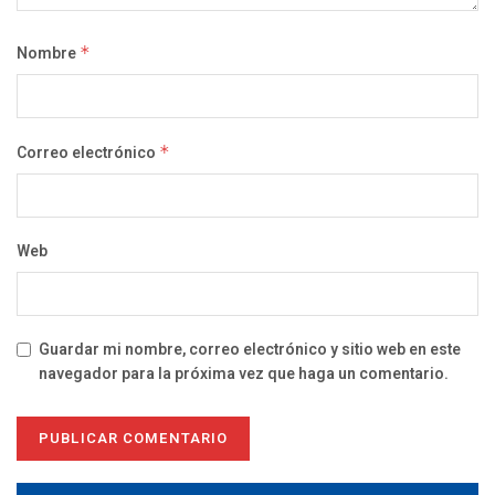
Nombre
*
Correo electrónico
*
Web
Guardar mi nombre, correo electrónico y sitio web en este
navegador para la próxima vez que haga un comentario.