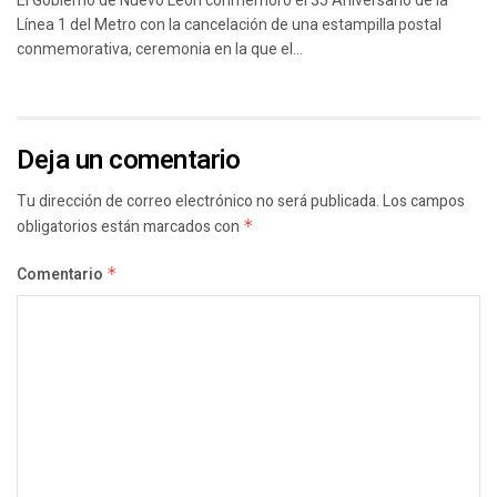
Línea 1 del Metro con la cancelación de una estampilla postal
conmemorativa, ceremonia en la que el...
Deja un comentario
Tu dirección de correo electrónico no será publicada.
Los campos
obligatorios están marcados con
*
Comentario
*