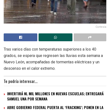
Cortesía
Tras varios días con temperaturas superiores a los 40
grados, se espera que regresen las lluvias esta semana a
Nuevo León, acompañadas de tormentas eléctricas y un
descenso en el calor extremo.
Te podría interesar...
INVERTIRÁ NL MIL MILLONES EN NUEVAS ESCUELAS; ENTREGARÁ
SAMUEL UNA POR SEMANA
ABRE GOBIERNO FEDERAL PUERTA AL ‘FRACKING’; PONEN EN LA