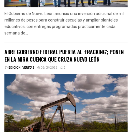
El Gobierno de Nuevo León anunció una inversión adicional de mil
millones de pesos para construir escuelas y ampliar planteles
educativos, con entregas programadas prácticamente cada
semana de...
ABRE GOBIERNO FEDERAL PUERTA AL ‘FRACKING’; PONEN
EN LA MIRA CUENCA QUE CRUZA NUEVO LEÓN
BY
EDICION_VERITAS
06/08/2026
0