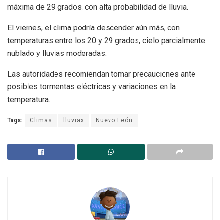
máxima de 29 grados, con alta probabilidad de lluvia.
El viernes, el clima podría descender aún más, con
temperaturas entre los 20 y 29 grados, cielo parcialmente
nublado y lluvias moderadas.
Las autoridades recomiendan tomar precauciones ante
posibles tormentas eléctricas y variaciones en la
temperatura.
Tags:
Climas
lluvias
Nuevo León