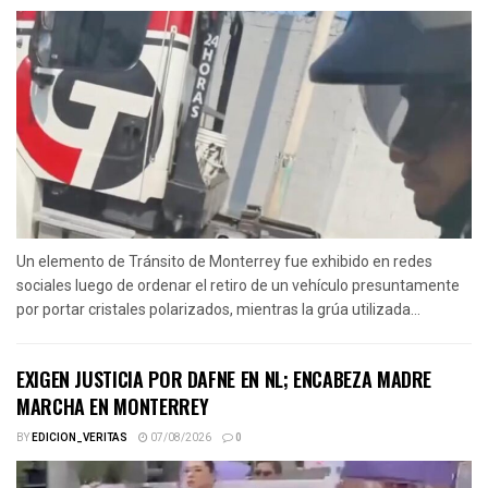
Un elemento de Tránsito de Monterrey fue exhibido en redes
sociales luego de ordenar el retiro de un vehículo presuntamente
por portar cristales polarizados, mientras la grúa utilizada...
EXIGEN JUSTICIA POR DAFNE EN NL; ENCABEZA MADRE
MARCHA EN MONTERREY
BY
EDICION_VERITAS
07/08/2026
0