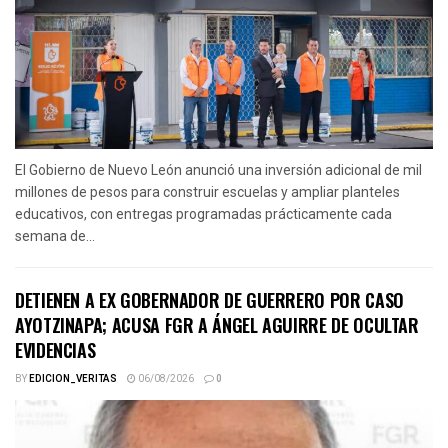
El Gobierno de Nuevo León anunció una inversión adicional de mil
millones de pesos para construir escuelas y ampliar planteles
educativos, con entregas programadas prácticamente cada
semana de...
DETIENEN A EX GOBERNADOR DE GUERRERO POR CASO
AYOTZINAPA; ACUSA FGR A ÁNGEL AGUIRRE DE OCULTAR
EVIDENCIAS
BY
EDICION_VERITAS
06/08/2026
0