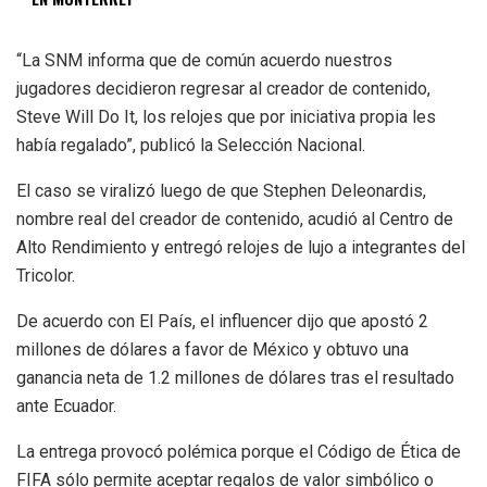
“La SNM informa que de común acuerdo nuestros
jugadores decidieron regresar al creador de contenido,
Steve Will Do It, los relojes que por iniciativa propia les
había regalado”, publicó la Selección Nacional.
El caso se viralizó luego de que Stephen Deleonardis,
nombre real del creador de contenido, acudió al Centro de
Alto Rendimiento y entregó relojes de lujo a integrantes del
Tricolor.
De acuerdo con El País, el influencer dijo que apostó 2
millones de dólares a favor de México y obtuvo una
ganancia neta de 1.2 millones de dólares tras el resultado
ante Ecuador.
La entrega provocó polémica porque el Código de Ética de
FIFA sólo permite aceptar regalos de valor simbólico o