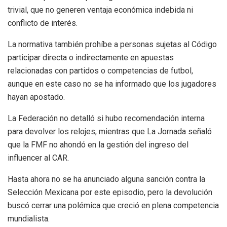
trivial, que no generen ventaja económica indebida ni
conflicto de interés.
La normativa también prohíbe a personas sujetas al Código
participar directa o indirectamente en apuestas
relacionadas con partidos o competencias de futbol,
aunque en este caso no se ha informado que los jugadores
hayan apostado.
La Federación no detalló si hubo recomendación interna
para devolver los relojes, mientras que La Jornada señaló
que la FMF no ahondó en la gestión del ingreso del
influencer al CAR.
Hasta ahora no se ha anunciado alguna sanción contra la
Selección Mexicana por este episodio, pero la devolución
buscó cerrar una polémica que creció en plena competencia
mundialista.