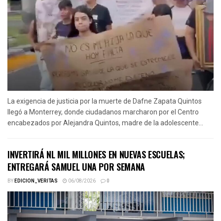
La exigencia de justicia por la muerte de Dafne Zapata Quintos
llegó a Monterrey, donde ciudadanos marcharon por el Centro
encabezados por Alejandra Quintos, madre de la adolescente...
INVERTIRÁ NL MIL MILLONES EN NUEVAS ESCUELAS;
ENTREGARÁ SAMUEL UNA POR SEMANA
BY
EDICION_VERITAS
06/08/2026
0