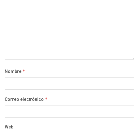
Nombre
*
Correo electrónico
*
Web