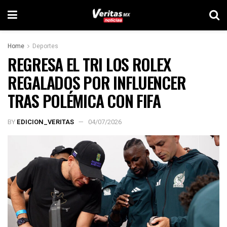
Home
Deportes
REGRESA EL TRI LOS ROLEX
REGALADOS POR INFLUENCER
TRAS POLÉMICA CON FIFA
BY
EDICION_VERITAS
04/07/2026