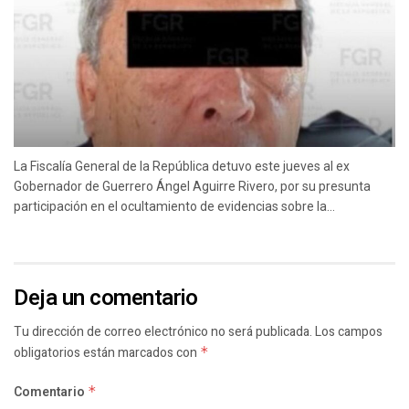
La Fiscalía General de la República detuvo este jueves al ex
Gobernador de Guerrero Ángel Aguirre Rivero, por su presunta
participación en el ocultamiento de evidencias sobre la...
Deja un comentario
Tu dirección de correo electrónico no será publicada.
Los campos
obligatorios están marcados con
*
Comentario
*