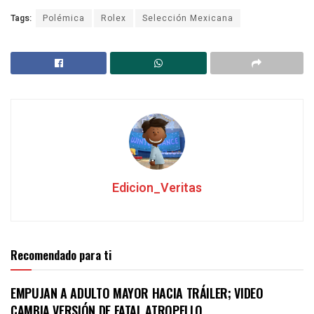
Tags:
Polémica
Rolex
Selección Mexicana
Edicion_Veritas
Recomendado para ti
EMPUJAN A ADULTO MAYOR HACIA TRÁILER; VIDEO
CAMBIA VERSIÓN DE FATAL ATROPELLO