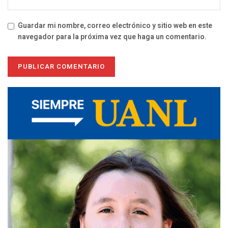
Guardar mi nombre, correo electrónico y sitio web en este
navegador para la próxima vez que haga un comentario.