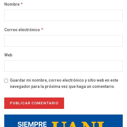
Nombre
*
Correo electrónico
*
Web
Guardar mi nombre, correo electrónico y sitio web en este
navegador para la próxima vez que haga un comentario.