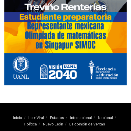
Inicio
Lo + Viral
Estados
Internacional
Nacional
Política
Nuevo León
La opinión de Veritas