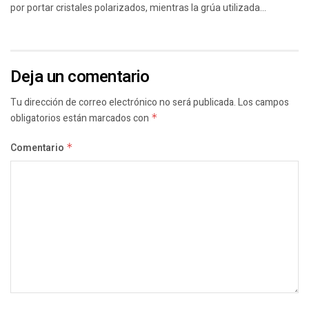
por portar cristales polarizados, mientras la grúa utilizada...
Deja un comentario
Tu dirección de correo electrónico no será publicada.
Los campos
obligatorios están marcados con
*
Comentario
*