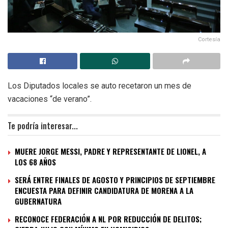
Cortesía
Los Diputados locales se auto recetaron un mes de
vacaciones “de verano”.
Te podría interesar...
MUERE JORGE MESSI, PADRE Y REPRESENTANTE DE LIONEL, A
LOS 68 AÑOS
SERÁ ENTRE FINALES DE AGOSTO Y PRINCIPIOS DE SEPTIEMBRE
ENCUESTA PARA DEFINIR CANDIDATURA DE MORENA A LA
GUBERNATURA
RECONOCE FEDERACIÓN A NL POR REDUCCIÓN DE DELITOS;