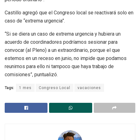
Castillo agregó que el Congreso local se reactivará solo en
caso de “extrema urgencia”.
“Si se diera un caso de extrema urgencia y hubiera un
acuerdo de coordinadores podríamos sesionar para
convocar (al Pleno) a un extraordinario, porque el que
estemos en un receso en junio, no impide que podamos
reunirnos para ello ni tampoco que haya trabajo de
comisiones”, puntualizó.
Tags:
1 mes
Congreso Local
vacaciones