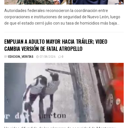
Autoridades federales reconocieron la coordinación entre
corporaciones e instituciones de seguridad de Nuevo León, luego
de que el estado cerró julio con su tasa de homicidios más baja...
EMPUJAN A ADULTO MAYOR HACIA TRÁILER; VIDEO
CAMBIA VERSIÓN DE FATAL ATROPELLO
BY
EDICION_VERITAS
07/08/2026
0