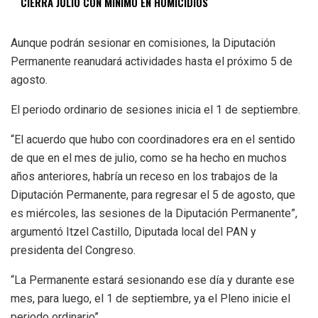
CIERRA JULIO CON MÍNIMO EN HOMICIDIOS
Aunque podrán sesionar en comisiones, la Diputación
Permanente reanudará actividades hasta el próximo 5 de
agosto.
El periodo ordinario de sesiones inicia el 1 de septiembre.
“El acuerdo que hubo con coordinadores era en el sentido
de que en el mes de julio, como se ha hecho en muchos
años anteriores, habría un receso en los trabajos de la
Diputación Permanente, para regresar el 5 de agosto, que
es miércoles, las sesiones de la Diputación Permanente”,
argumentó Itzel Castillo, Diputada local del PAN y
presidenta del Congreso.
“La Permanente estará sesionando ese día y durante ese
mes, para luego, el 1 de septiembre, ya el Pleno inicie el
periodo ordinario”.