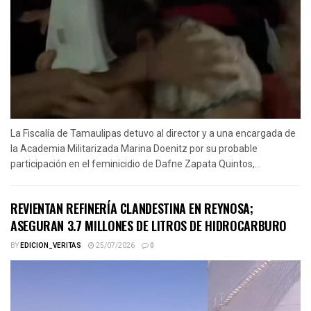
La Fiscalía de Tamaulipas detuvo al director y a una encargada de
la Academia Militarizada Marina Doenitz por su probable
participación en el feminicidio de Dafne Zapata Quintos,...
REVIENTAN REFINERÍA CLANDESTINA EN REYNOSA;
ASEGURAN 3.7 MILLONES DE LITROS DE HIDROCARBURO
BY
EDICION_VERITAS
25/07/2026
0