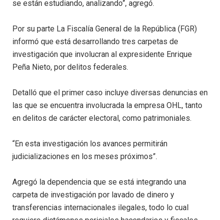
se están estudiando, analizando”, agregó.
Por su parte La Fiscalía General de la República (FGR)
informó que está desarrollando tres carpetas de
investigación que involucran al expresidente Enrique
Peña Nieto, por delitos federales.
Detalló que el primer caso incluye diversas denuncias en
las que se encuentra involucrada la empresa OHL, tanto
en delitos de carácter electoral, como patrimoniales.
“En esta investigación los avances permitirán
judicializaciones en los meses próximos”.
Agregó la dependencia que se está integrando una
carpeta de investigación por lavado de dinero y
transferencias internacionales ilegales, todo lo cual