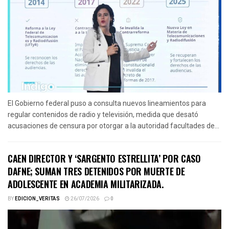
El Gobierno federal puso a consulta nuevos lineamientos para
regular contenidos de radio y televisión, medida que desató
acusaciones de censura por otorgar a la autoridad facultades de...
CAEN DIRECTOR Y ‘SARGENTO ESTRELLITA’ POR CASO
DAFNE; SUMAN TRES DETENIDOS POR MUERTE DE
ADOLESCENTE EN ACADEMIA MILITARIZADA.
BY
EDICION_VERITAS
26/07/2026
0