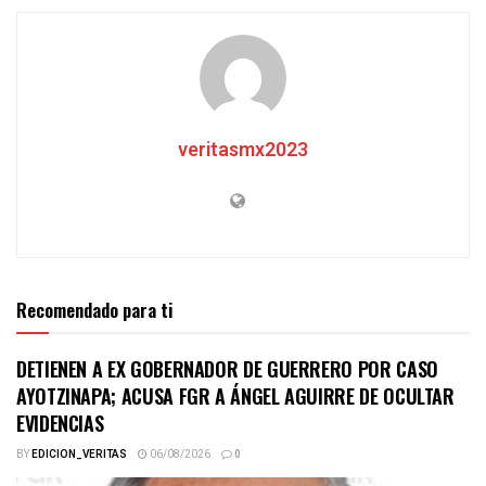
veritasmx2023
Recomendado para ti
DETIENEN A EX GOBERNADOR DE GUERRERO POR CASO
AYOTZINAPA; ACUSA FGR A ÁNGEL AGUIRRE DE OCULTAR
EVIDENCIAS
BY
EDICION_VERITAS
06/08/2026
0