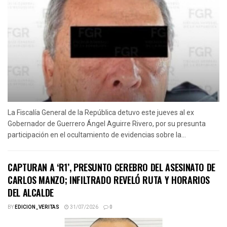
La Fiscalía General de la República detuvo este jueves al ex
Gobernador de Guerrero Ángel Aguirre Rivero, por su presunta
participación en el ocultamiento de evidencias sobre la...
CAPTURAN A ‘R1’, PRESUNTO CEREBRO DEL ASESINATO DE
CARLOS MANZO; INFILTRADO REVELÓ RUTA Y HORARIOS
DEL ALCALDE
BY
EDICION_VERITAS
31/07/2026
0