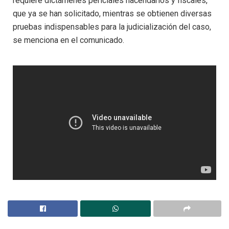
requiere dictámenes periciales hacendarios y fiscales,
que ya se han solicitado, mientras se obtienen diversas
pruebas indispensables para la judicialización del caso,
se menciona en el comunicado.