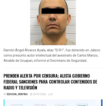
Ramón Ángel Álvarez Ayala, alias “El R1”, fue detenido en Jalisco
como presunto autor intelectual del asesinato de Carlos Manzo,
Alcalde de Uruapan, informó el Secretario de Seguridad...
PRENDEN ALERTA POR CENSURA; ALISTA GOBIERNO
FEDERAL SANCIONES PARA CONTROLAR CONTENIDOS DE
RADIO Y TELEVISIÓN
BY
EDICION_VERITAS
29/07/2026
0