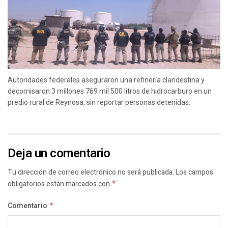
Autoridades federales aseguraron una refinería clandestina y
decomisaron 3 millones 769 mil 500 litros de hidrocarburo en un
predio rural de Reynosa, sin reportar personas detenidas.
Deja un comentario
Tu dirección de correo electrónico no será publicada.
Los campos
obligatorios están marcados con
*
Comentario
*