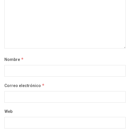
Nombre
*
Correo electrónico
*
Web