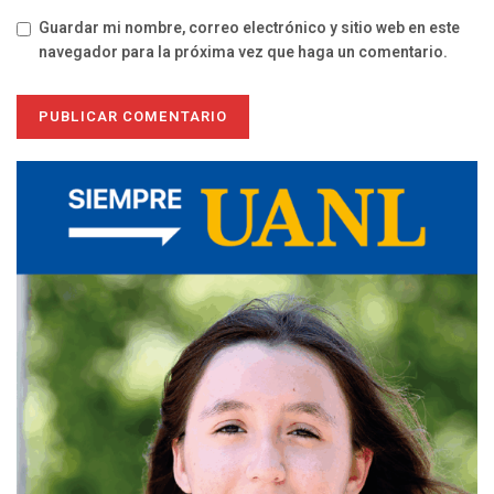
Guardar mi nombre, correo electrónico y sitio web en este
navegador para la próxima vez que haga un comentario.