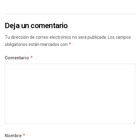
Deja un comentario
Tu dirección de correo electrónico no será publicada.
Los campos
obligatorios están marcados con
*
Comentario
*
Nombre
*