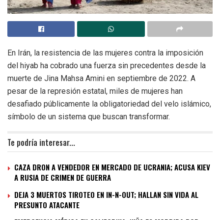
En Irán, la resistencia de las mujeres contra la imposición
del hiyab ha cobrado una fuerza sin precedentes desde la
muerte de Jina Mahsa Amini en septiembre de 2022. A
pesar de la represión estatal, miles de mujeres han
desafiado públicamente la obligatoriedad del velo islámico,
símbolo de un sistema que buscan transformar.
Te podría interesar...
CAZA DRON A VENDEDOR EN MERCADO DE UCRANIA; ACUSA KIEV
A RUSIA DE CRIMEN DE GUERRA
DEJA 3 MUERTOS TIROTEO EN IN-N-OUT; HALLAN SIN VIDA AL
PRESUNTO ATACANTE