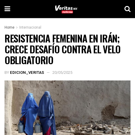
Home
Internacional
RESISTENCIA FEMENINA EN IRÁN;
CRECE DESAFÍO CONTRA EL VELO
OBLIGATORIO
BY
EDICION_VERITAS
20/05/2025