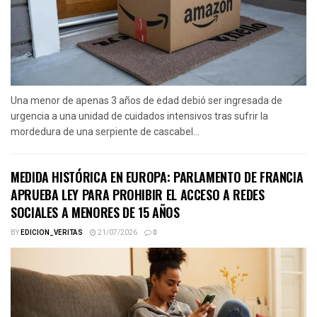
Una menor de apenas 3 años de edad debió ser ingresada de
urgencia a una unidad de cuidados intensivos tras sufrir la
mordedura de una serpiente de cascabel...
MEDIDA HISTÓRICA EN EUROPA: PARLAMENTO DE FRANCIA
APRUEBA LEY PARA PROHIBIR EL ACCESO A REDES
SOCIALES A MENORES DE 15 AÑOS
BY
EDICION_VERITAS
21/07/2026
0