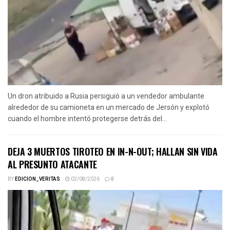
Un dron atribuido a Rusia persiguió a un vendedor ambulante
alrededor de su camioneta en un mercado de Jersón y explotó
cuando el hombre intentó protegerse detrás del...
DEJA 3 MUERTOS TIROTEO EN IN-N-OUT; HALLAN SIN VIDA
AL PRESUNTO ATACANTE
BY
EDICION_VERITAS
02/08/2026
0