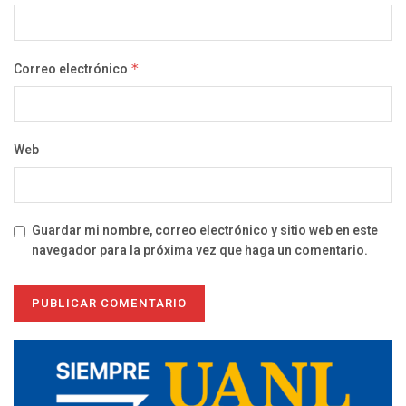
Correo electrónico
*
Web
Guardar mi nombre, correo electrónico y sitio web en este
navegador para la próxima vez que haga un comentario.