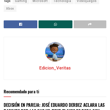
Tags:
Gaming
Microsoft
Tecnología
Videojuegos
Xbox
Edicion_Veritas
Recomendado para ti
DECISIÓN EN PAREJA: JOSÉ EDUARDO DERBEZ ACLARA LAS