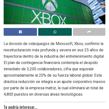
La división de videojuegos de Microsoft, Xbox, confirmó la
reestructuración más profunda y severa en sus 25 años de
trayectoria dentro de la industria del entretenimiento digital.
El plan de contingencia financiera contempla el despido
inmediato de 3,200 colaboradores, cifra que equivale
aproximadamente al 20% de su fuerza laboral global. Esta
drástica reducción se integra a un ajuste corporativo masivo
por parte de la empresa matriz, la cual eliminará un total de
4,800 puestos en diversas áreas tecnológicas.
Te podría interesar...