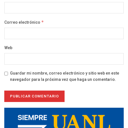
Correo electrónico
*
Web
Guardar mi nombre, correo electrónico y sitio web en este
navegador para la próxima vez que haga un comentario.