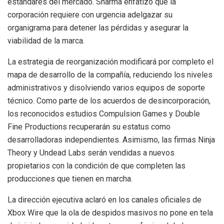
estándares del mercado. Sharma enfatizó que la
corporación requiere con urgencia adelgazar su
organigrama para detener las pérdidas y asegurar la
viabilidad de la marca.
La estrategia de reorganización modificará por completo el
mapa de desarrollo de la compañía, reduciendo los niveles
administrativos y disolviendo varios equipos de soporte
técnico. Como parte de los acuerdos de desincorporación,
los reconocidos estudios Compulsion Games y Double
Fine Productions recuperarán su estatus como
desarrolladoras independientes. Asimismo, las firmas Ninja
Theory y Undead Labs serán vendidas a nuevos
propietarios con la condición de que completen las
producciones que tienen en marcha.
La dirección ejecutiva aclaró en los canales oficiales de
Xbox Wire que la ola de despidos masivos no pone en tela