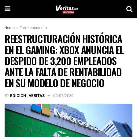
Home
Entretenimiento
REESTRUCTURACIÓN HISTÓRICA
EN EL GAMING: XBOX ANUNCIA EL
DESPIDO DE 3,200 EMPLEADOS
ANTE LA FALTA DE RENTABILIDAD
EN SU MODELO DE NEGOCIO
BY
EDICION_VERITAS
06/07/2026