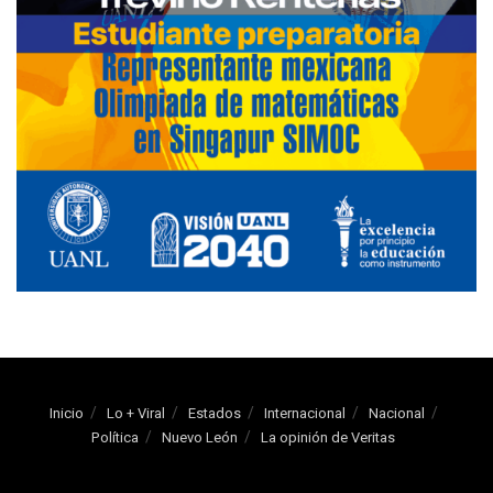
Inicio
Lo + Viral
Estados
Internacional
Nacional
Política
Nuevo León
La opinión de Veritas