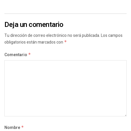
Deja un comentario
Tu dirección de correo electrónico no será publicada.
Los campos
obligatorios están marcados con
*
Comentario
*
Nombre
*