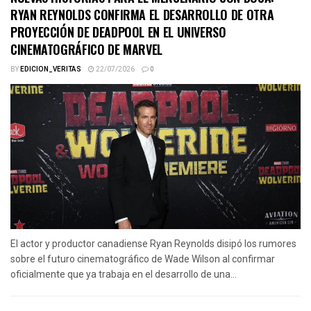
RYAN REYNOLDS CONFIRMA EL DESARROLLO DE OTRA
PROYECCIÓN DE DEADPOOL EN EL UNIVERSO
CINEMATOGRÁFICO DE MARVEL
BY
EDICION_VERITAS
22/07/2026
0
El actor y productor canadiense Ryan Reynolds disipó los rumores
sobre el futuro cinematográfico de Wade Wilson al confirmar
oficialmente que ya trabaja en el desarrollo de una...