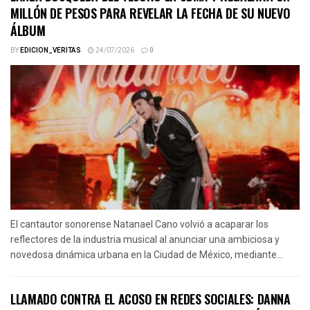
MILLÓN DE PESOS PARA REVELAR LA FECHA DE SU NUEVO
ÁLBUM
BY
EDICION_VERITAS
24/07/2026
0
El cantautor sonorense Natanael Cano volvió a acaparar los
reflectores de la industria musical al anunciar una ambiciosa y
novedosa dinámica urbana en la Ciudad de México, mediante...
LLAMADO CONTRA EL ACOSO EN REDES SOCIALES: DANNA