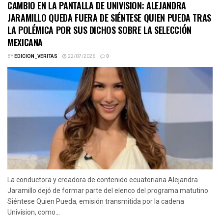
CAMBIO EN LA PANTALLA DE UNIVISION: ALEJANDRA
JARAMILLO QUEDA FUERA DE SIÉNTESE QUIEN PUEDA TRAS
LA POLÉMICA POR SUS DICHOS SOBRE LA SELECCIÓN
MEXICANA
BY
EDICION_VERITAS
22/07/2026
0
La conductora y creadora de contenido ecuatoriana Alejandra
Jaramillo dejó de formar parte del elenco del programa matutino
Siéntese Quien Pueda, emisión transmitida por la cadena
Univision, como...