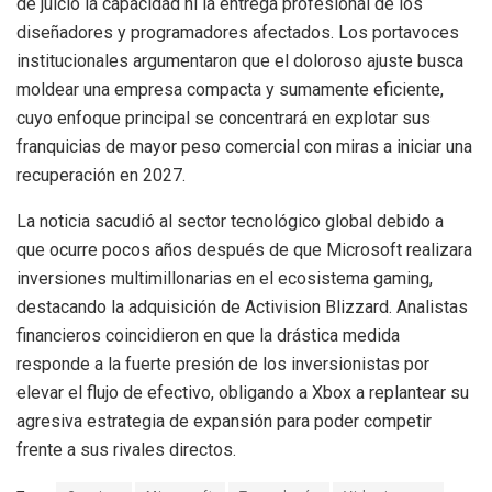
de juicio la capacidad ni la entrega profesional de los
diseñadores y programadores afectados. Los portavoces
institucionales argumentaron que el doloroso ajuste busca
moldear una empresa compacta y sumamente eficiente,
cuyo enfoque principal se concentrará en explotar sus
franquicias de mayor peso comercial con miras a iniciar una
recuperación en 2027.
La noticia sacudió al sector tecnológico global debido a
que ocurre pocos años después de que Microsoft realizara
inversiones multimillonarias en el ecosistema gaming,
destacando la adquisición de Activision Blizzard. Analistas
financieros coincidieron en que la drástica medida
responde a la fuerte presión de los inversionistas por
elevar el flujo de efectivo, obligando a Xbox a replantear su
agresiva estrategia de expansión para poder competir
frente a sus rivales directos.