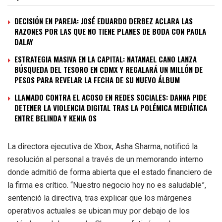
DECISIÓN EN PAREJA: JOSÉ EDUARDO DERBEZ ACLARA LAS
RAZONES POR LAS QUE NO TIENE PLANES DE BODA CON PAOLA
DALAY
ESTRATEGIA MASIVA EN LA CAPITAL: NATANAEL CANO LANZA
BÚSQUEDA DEL TESORO EN CDMX Y REGALARÁ UN MILLÓN DE
PESOS PARA REVELAR LA FECHA DE SU NUEVO ÁLBUM
LLAMADO CONTRA EL ACOSO EN REDES SOCIALES: DANNA PIDE
DETENER LA VIOLENCIA DIGITAL TRAS LA POLÉMICA MEDIÁTICA
ENTRE BELINDA Y KENIA OS
La directora ejecutiva de Xbox, Asha Sharma, notificó la
resolución al personal a través de un memorando interno
donde admitió de forma abierta que el estado financiero de
la firma es crítico. “Nuestro negocio hoy no es saludable”,
sentenció la directiva, tras explicar que los márgenes
operativos actuales se ubican muy por debajo de los