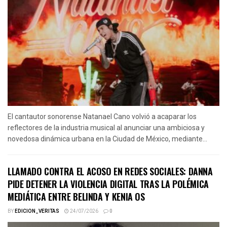
El cantautor sonorense Natanael Cano volvió a acaparar los
reflectores de la industria musical al anunciar una ambiciosa y
novedosa dinámica urbana en la Ciudad de México, mediante...
LLAMADO CONTRA EL ACOSO EN REDES SOCIALES: DANNA
PIDE DETENER LA VIOLENCIA DIGITAL TRAS LA POLÉMICA
MEDIÁTICA ENTRE BELINDA Y KENIA OS
BY
EDICION_VERITAS
24/07/2026
0