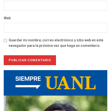
Web
Guardar mi nombre, correo electrónico y sitio web en este
navegador para la próxima vez que haga un comentario.