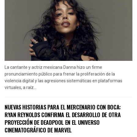
La cantante y actriz mexicana Danna hizo un firme
pronunciamiento público para frenar la proliferación de la
violencia digital y las agresiones sistemáticas en plataformas
virtuales, a raíz...
NUEVAS HISTORIAS PARA EL MERCENARIO CON BOCA:
RYAN REYNOLDS CONFIRMA EL DESARROLLO DE OTRA
PROYECCIÓN DE DEADPOOL EN EL UNIVERSO
CINEMATOGRÁFICO DE MARVEL