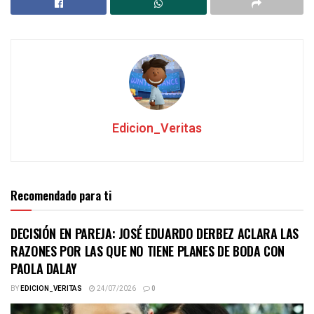
Edicion_Veritas
Recomendado para ti
DECISIÓN EN PAREJA: JOSÉ EDUARDO DERBEZ ACLARA LAS
RAZONES POR LAS QUE NO TIENE PLANES DE BODA CON
PAOLA DALAY
BY
EDICION_VERITAS
24/07/2026
0