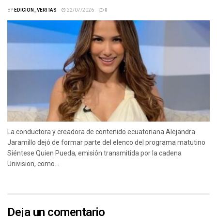
BY
EDICION_VERITAS
22/07/2026
0
La conductora y creadora de contenido ecuatoriana Alejandra
Jaramillo dejó de formar parte del elenco del programa matutino
Siéntese Quien Pueda, emisión transmitida por la cadena
Univision, como...
Deja un comentario