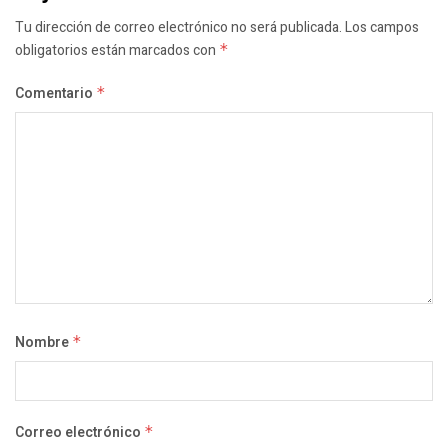
Tu dirección de correo electrónico no será publicada.
Los campos
obligatorios están marcados con
*
Comentario
*
Nombre
*
Correo electrónico
*