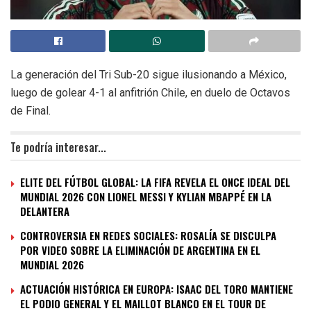
La generación del Tri Sub-20 sigue ilusionando a México,
luego de golear 4-1 al anfitrión Chile, en duelo de Octavos
de Final.
Te podría interesar...
ELITE DEL FÚTBOL GLOBAL: LA FIFA REVELA EL ONCE IDEAL DEL
MUNDIAL 2026 CON LIONEL MESSI Y KYLIAN MBAPPÉ EN LA
DELANTERA
CONTROVERSIA EN REDES SOCIALES: ROSALÍA SE DISCULPA
POR VIDEO SOBRE LA ELIMINACIÓN DE ARGENTINA EN EL
MUNDIAL 2026
ACTUACIÓN HISTÓRICA EN EUROPA: ISAAC DEL TORO MANTIENE
EL PODIO GENERAL Y EL MAILLOT BLANCO EN EL TOUR DE