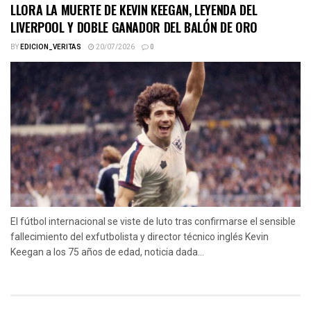
LLORA LA MUERTE DE KEVIN KEEGAN, LEYENDA DEL
LIVERPOOL Y DOBLE GANADOR DEL BALÓN DE ORO
BY
EDICION_VERITAS
20/07/2026
0
El fútbol internacional se viste de luto tras confirmarse el sensible
fallecimiento del exfutbolista y director técnico inglés Kevin
Keegan a los 75 años de edad, noticia dada...