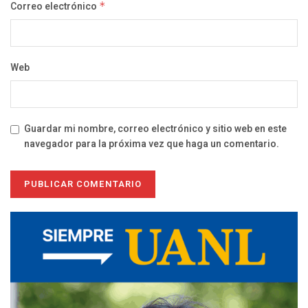
Correo electrónico
*
Web
Guardar mi nombre, correo electrónico y sitio web en este
navegador para la próxima vez que haga un comentario.