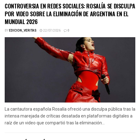
CONTROVERSIA EN REDES SOCIALES: ROSALÍA SE DISCULPA
POR VIDEO SOBRE LA ELIMINACIÓN DE ARGENTINA EN EL
MUNDIAL 2026
BY
EDICION_VERITAS
22/07/2026
0
La cantautora española Rosalía ofreció una disculpa pública tras la
intensa marejada de críticas desatada en plataformas digitales a
raíz de un video que compartió tras la eliminación...