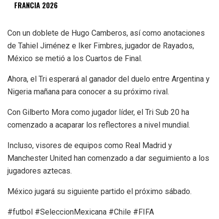
FRANCIA 2026
Con un doblete de Hugo Camberos, así como anotaciones
de Tahiel Jiménez e Iker Fimbres, jugador de Rayados,
México se metió a los Cuartos de Final.
Ahora, el Tri esperará al ganador del duelo entre Argentina y
Nigeria mañana para conocer a su próximo rival.
Con Gilberto Mora como jugador líder, el Tri Sub 20 ha
comenzado a acaparar los reflectores a nivel mundial.
Incluso, visores de equipos como Real Madrid y
Manchester United han comenzado a dar seguimiento a los
jugadores aztecas.
México jugará su siguiente partido el próximo sábado.
#futbol #SeleccionMexicana #Chile #FIFA