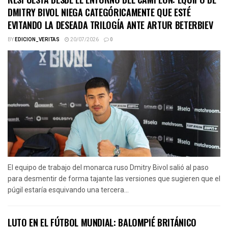
DMITRY BIVOL NIEGA CATEGÓRICAMENTE QUE ESTÉ
EVITANDO LA DESEADA TRILOGÍA ANTE ARTUR BETERBIEV
BY
EDICION_VERITAS
20/07/2026
0
El equipo de trabajo del monarca ruso Dmitry Bivol salió al paso
para desmentir de forma tajante las versiones que sugieren que el
púgil estaría esquivando una tercera...
LUTO EN EL FÚTBOL MUNDIAL: BALOMPIÉ BRITÁNICO