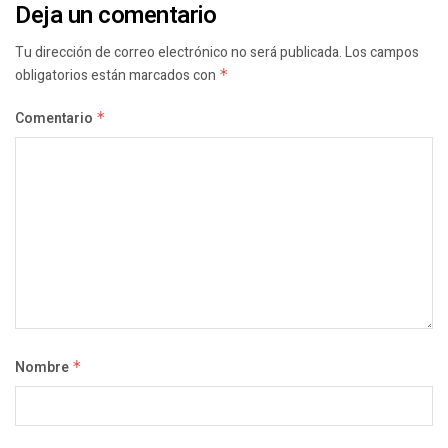
Deja un comentario
Tu dirección de correo electrónico no será publicada.
Los campos
obligatorios están marcados con
*
Comentario
*
Nombre
*