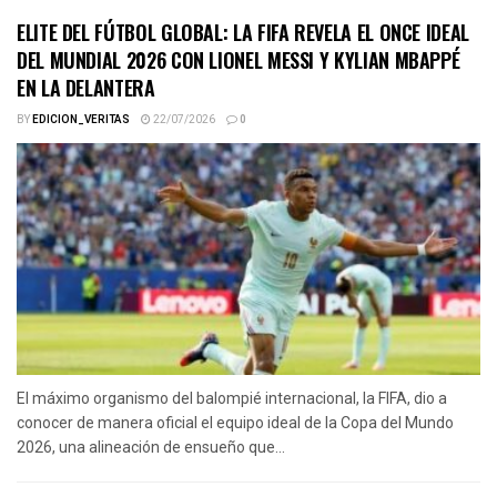
ELITE DEL FÚTBOL GLOBAL: LA FIFA REVELA EL ONCE IDEAL
DEL MUNDIAL 2026 CON LIONEL MESSI Y KYLIAN MBAPPÉ
EN LA DELANTERA
BY
EDICION_VERITAS
22/07/2026
0
El máximo organismo del balompié internacional, la FIFA, dio a
conocer de manera oficial el equipo ideal de la Copa del Mundo
2026, una alineación de ensueño que...