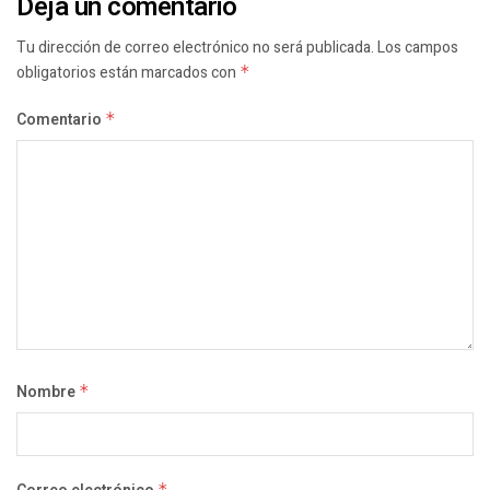
Deja un comentario
Tu dirección de correo electrónico no será publicada.
Los campos
obligatorios están marcados con
*
Comentario
*
Nombre
*
*