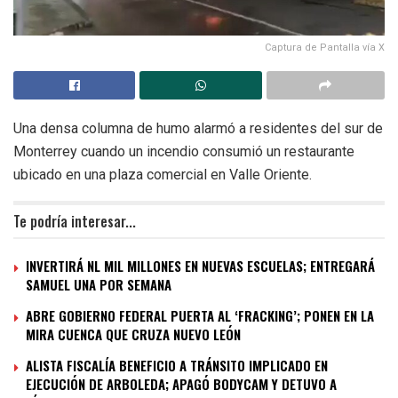
Captura de Pantalla vía X
Una densa columna de humo alarmó a residentes del sur de
Monterrey cuando un incendio consumió un restaurante
ubicado en una plaza comercial en Valle Oriente.
Te podría interesar...
INVERTIRÁ NL MIL MILLONES EN NUEVAS ESCUELAS; ENTREGARÁ
SAMUEL UNA POR SEMANA
ABRE GOBIERNO FEDERAL PUERTA AL ‘FRACKING’; PONEN EN LA
MIRA CUENCA QUE CRUZA NUEVO LEÓN
ALISTA FISCALÍA BENEFICIO A TRÁNSITO IMPLICADO EN
EJECUCIÓN DE ARBOLEDA; APAGÓ BODYCAM Y DETUVO A