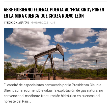
ABRE GOBIERNO FEDERAL PUERTA AL ‘FRACKING’; PONEN
EN LA MIRA CUENCA QUE CRUZA NUEVO LEÓN
BY
EDICION_VERITAS
06/08/2026
0
El comité de especialistas convocado por la Presidenta Claudia
Sheinbaum recomendó evaluar la explotación de gas natural no
convencional mediante fracturación hidráulica en cuencas del
noreste del País...