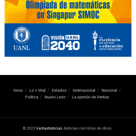
Inicio
Lo + Viral
Estados
Internacional
Nacional
Política
Nuevo León
La opinión de Veritas
© 2023
VeritasNoticias
-Noticias con tintas de oficio
.