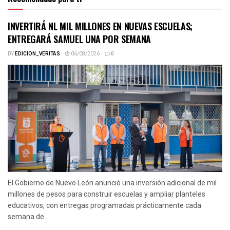
INVERTIRÁ NL MIL MILLONES EN NUEVAS ESCUELAS;
ENTREGARÁ SAMUEL UNA POR SEMANA
BY
EDICION_VERITAS
06/08/2026
0
El Gobierno de Nuevo León anunció una inversión adicional de mil
millones de pesos para construir escuelas y ampliar planteles
educativos, con entregas programadas prácticamente cada
semana de...