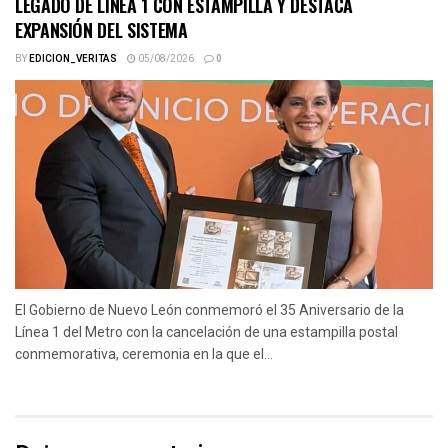
LEGADO DE LÍNEA 1 CON ESTAMPILLA Y DESTACA
EXPANSIÓN DEL SISTEMA
BY
EDICION_VERITAS
05/08/2026
0
El Gobierno de Nuevo León conmemoró el 35 Aniversario de la
Línea 1 del Metro con la cancelación de una estampilla postal
conmemorativa, ceremonia en la que el...