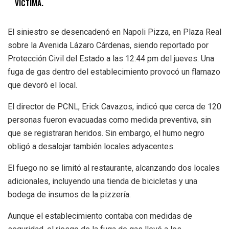
VÍCTIMA.
El siniestro se desencadenó en Napoli Pizza, en Plaza Real
sobre la Avenida Lázaro Cárdenas, siendo reportado por
Protección Civil del Estado a las 12:44 pm del jueves. Una
fuga de gas dentro del establecimiento provocó un flamazo
que devoró el local.
El director de PCNL, Erick Cavazos, indicó que cerca de 120
personas fueron evacuadas como medida preventiva, sin
que se registraran heridos. Sin embargo, el humo negro
obligó a desalojar también locales adyacentes.
El fuego no se limitó al restaurante, alcanzando dos locales
adicionales, incluyendo una tienda de bicicletas y una
bodega de insumos de la pizzería.
Aunque el establecimiento contaba con medidas de