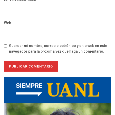
Correo electrónico
Web
Guardar mi nombre, correo electrónico y sitio web en este
navegador para la próxima vez que haga un comentario.