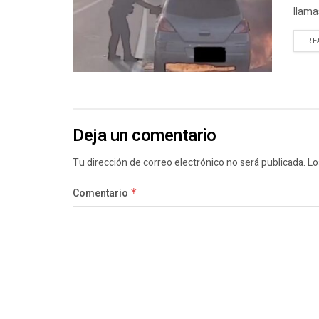
llama
RE
Deja un comentario
Tu dirección de correo electrónico no será publicada.
Lo
Comentario
*