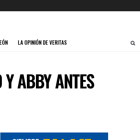
EÓN
LA OPINIÓN DE VERITAS
 Y ABBY ANTES