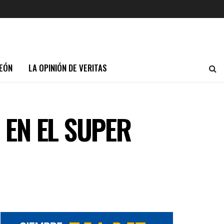
EÓN
LA OPINIÓN DE VERITAS
 EN EL SUPER