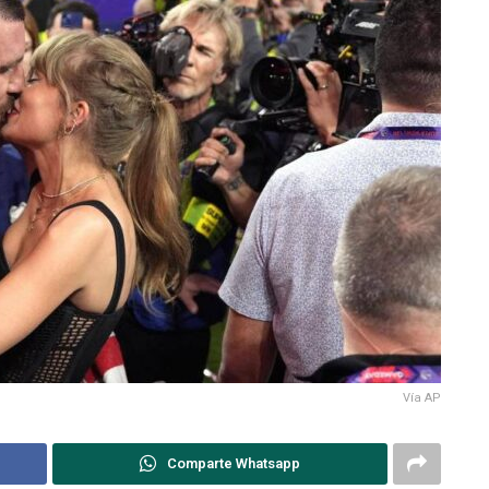
Vía AP
Comparte Whatsapp