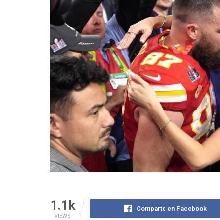
1.1k
Comparte en Facebook
VIEWS