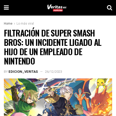
Home
Lo más viral
FILTRACIÓN DE SUPER SMASH
BROS: UN INCIDENTE LIGADO AL
HIJO DE UN EMPLEADO DE
NINTENDO
BY
EDICION_VERITAS
26/12/2023