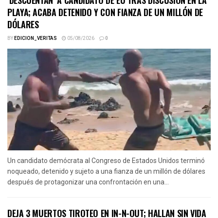
PLAYA; ACABA DETENIDO Y CON FIANZA DE UN MILLÓN DE
DÓLARES
BY
EDICION_VERITAS
05/08/2026
0
Un candidato demócrata al Congreso de Estados Unidos terminó
noqueado, detenido y sujeto a una fianza de un millón de dólares
después de protagonizar una confrontación en una...
DEJA 3 MUERTOS TIROTEO EN IN-N-OUT; HALLAN SIN VIDA