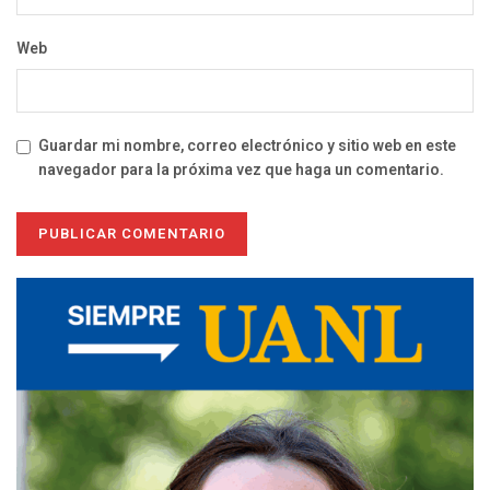
Web
Guardar mi nombre, correo electrónico y sitio web en este
navegador para la próxima vez que haga un comentario.