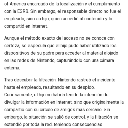
of America encargado de la localización y el cumplimiento
con la ESRB. Sin embargo, el responsable directo no fue el
empleado, sino su hijo, quien accedió al contenido y lo
compartió en Internet.
Aunque el método exacto del acceso no se conoce con
certeza, se especula que el hijo pudo haber utilizado los
dispositivos de su padre para acceder al material alojado
en las redes de Nintendo, capturándolo con una cámara
externa.
Tras descubrir la filtración, Nintendo rastreó el incidente
hasta el empleado, resultando en su despido.
Curiosamente, el hijo no habría tenido la intención de
divulgar la información en Internet, sino que originalmente la
compartió con su círculo de amigos más cercano. Sin
embargo, la situación se salió de control, y la filtración se
extendió por toda la red, teniendo consecuencias