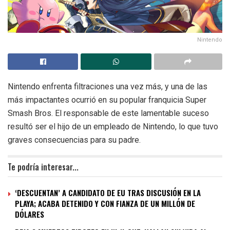
Nintendo
Nintendo enfrenta filtraciones una vez más, y una de las
más impactantes ocurrió en su popular franquicia Super
Smash Bros. El responsable de este lamentable suceso
resultó ser el hijo de un empleado de Nintendo, lo que tuvo
graves consecuencias para su padre.
Te podría interesar...
‘DESCUENTAN’ A CANDIDATO DE EU TRAS DISCUSIÓN EN LA
PLAYA; ACABA DETENIDO Y CON FIANZA DE UN MILLÓN DE
DÓLARES