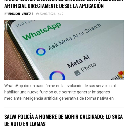
ARTIFICIAL DIRECTAMENTE DESDE LA APLICACIÓN
BY
EDICION_VERITAS
23/07/2026
0
WhatsApp dio un paso firme en la evolución de sus servicios al
habilitar una nueva función que permite generar imágenes
mediante inteligencia artificial generativa de forma nativa en...
SALVA POLICÍA A HOMBRE DE MORIR CALCINADO; LO SACA
DE AUTO EN LLAMAS