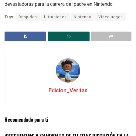
devastadoras para la carrera del padre en Nintendo.
Tags:
Despidos
filtraciones
Nintendo
Videojuegos
Edicion_Veritas
Recomendado para ti
‘DESCUENTAN’ A CANDIDATO DE EU TRAS DISCUSIÓN EN LA