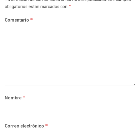
obligatorios están marcados con
*
Comentario
*
Nombre
*
Correo electrónico
*